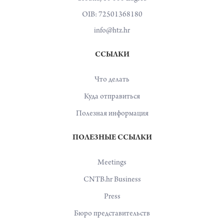
OIB: 72501368180
info@htz.hr
ССЫЛКИ
Что делать
Куда отправиться
Полезная информация
ПОЛЕЗНЫЕ ССЫЛКИ
Meetings
CNTB.hr Business
Press
Бюро представительств