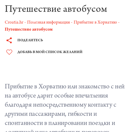
Путешествие автобусом
Croatia.hr
Полезная информация
Прибытие в Хорватию
Путешествие автобусом
ПОДЕЛИТЕСЬ
ДОБАВЬ В МОЙ СПИСОК ЖЕЛАНИЙ
Прибытие в Хорватию или знакомство с ней
на автобусе дарит особые впечатления
благодаря непосредственному контакту с
другими пассажирами, гибкости и
спонтанности в планировании поездки и