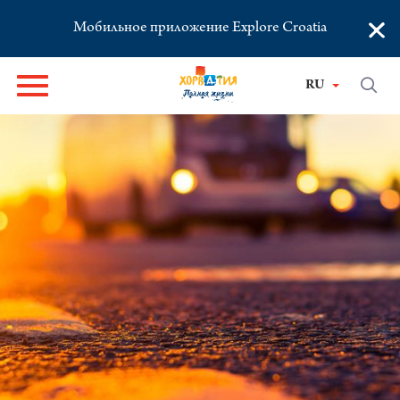
×
Мобильное приложение Explore Croatia
RU