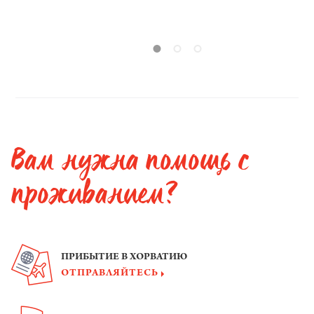
личности.
Вам нужна помощь с
проживанием?
ПРИБЫТИЕ В ХОРВАТИЮ
ОТПРАВЛЯЙТЕСЬ