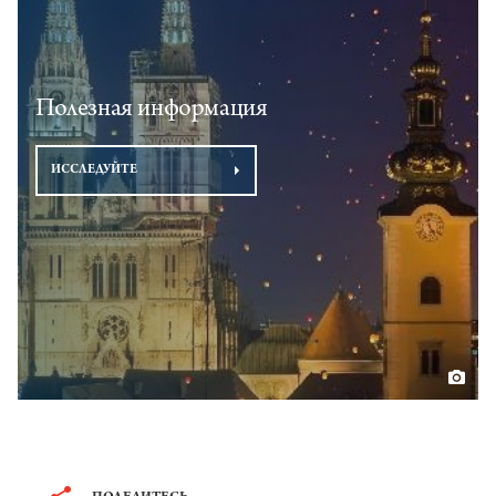
Полезная информация
ИССЛЕДУЙТЕ