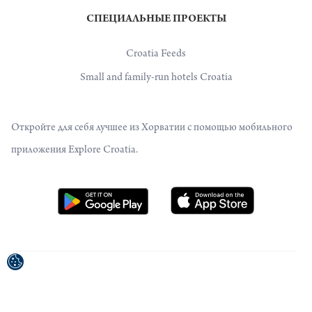
СПЕЦИАЛЬНЫЕ ПРОЕКТЫ
Croatia Feeds
Small and family-run hotels Croatia
Откройте для себя лучшее из Хорватии с помощью мобильного
приложения Explore Croatia.
Проект был софинансирован Европейским Союзом из