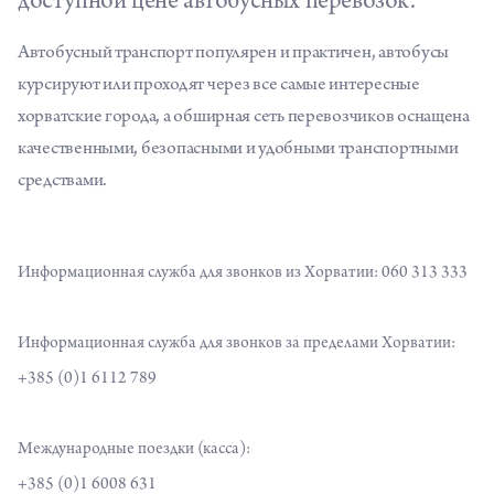
доступной цене автобусных перевозок.
Автобусный транспорт популярен и практичен, автобусы
курсируют или проходят через все самые интересные
хорватские города, а обширная сеть перевозчиков оснащена
качественными, безопасными и удобными транспортными
средствами.
Информационная служба для звонков из Хорватии: 060 313 333
Информационная служба для звонков за пределами Хорватии:
+385 (0)1 6112 789
Международные поездки (касса):
+385 (0)1 6008 631