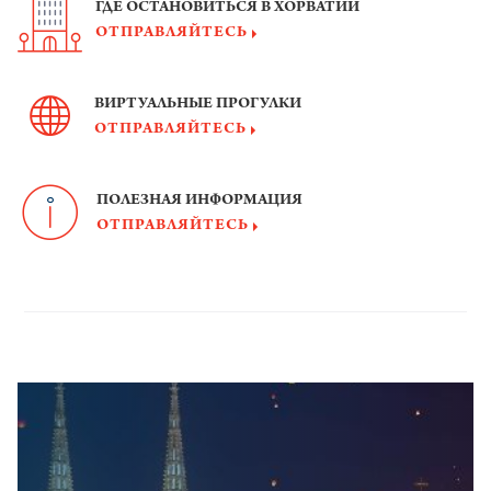
ГДЕ ОСТАНОВИТЬСЯ В ХОРВАТИИ
ОТПРАВЛЯЙТЕСЬ
ВИРТУАЛЬНЫЕ ПРОГУЛКИ
ОТПРАВЛЯЙТЕСЬ
ПОЛЕЗНАЯ ИНФОРМАЦИЯ
ОТПРАВЛЯЙТЕСЬ