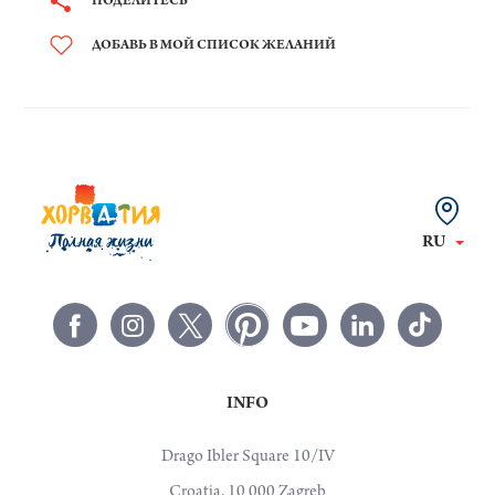
ПОДЕЛИТЕСЬ
ДОБАВЬ В МОЙ СПИСОК ЖЕЛАНИЙ
RU
INFO
Drago Ibler Square 10/IV
Croatia, 10 000 Zagreb