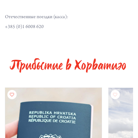
Отечественные поездки (касса):
+385 (0)1 6008 620
Прибытие в Хорватию