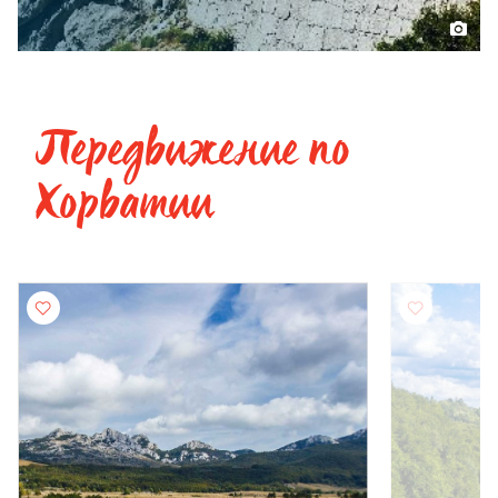
Передвижение по
Хорватии