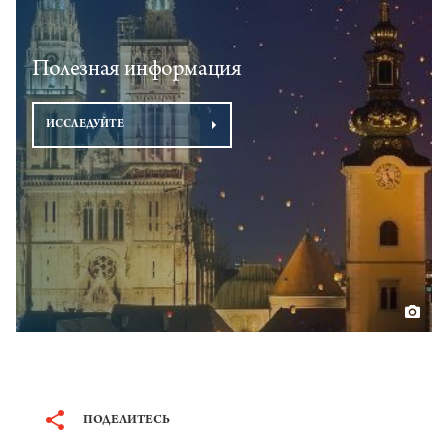
Полезная информация
ИССЛЕДУЙТЕ
ПОДЕЛИТЕСЬ