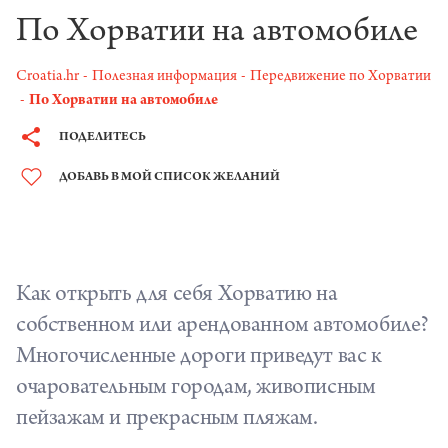
По Хорватии на автомобиле
Croatia.hr
Полезная информация
Передвижение по Хорватии
По Хорватии на автомобиле
ПОДЕЛИТЕСЬ
ДОБАВЬ В МОЙ СПИСОК ЖЕЛАНИЙ
Как открыть для себя Хорватию на
собственном или арендованном автомобиле?
Многочисленные дороги приведут вас к
очаровательным городам, живописным
пейзажам и прекрасным пляжам.