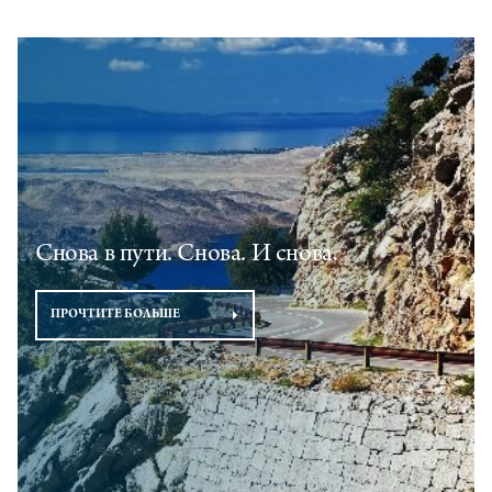
Снова в пути. Снова. И снова.
ПРОЧТИТЕ БОЛЬШЕ