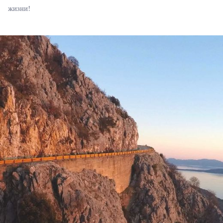
жизни!