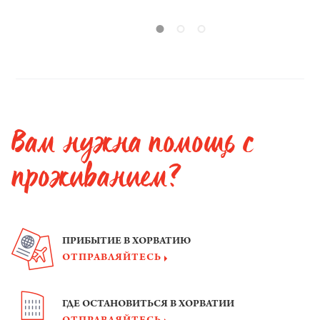
Вам нужна помощь с
проживанием?
ПРИБЫТИЕ В ХОРВАТИЮ
ОТПРАВЛЯЙТЕСЬ
ГДЕ ОСТАНОВИТЬСЯ В ХОРВАТИИ