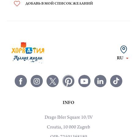
ДОБАВЬ В МОЙ СПИСОК ЖЕЛАНИЙ
RU
INFO
Drago Ibler Square 10/IV
Croatia, 10 000 Zagreb