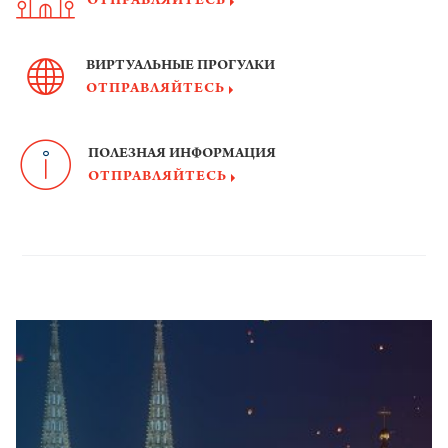
ОТПРАВЛЯЙТЕСЬ
ВИРТУАЛЬНЫЕ ПРОГУЛКИ
ОТПРАВЛЯЙТЕСЬ
ПОЛЕЗНАЯ ИНФОРМАЦИЯ
ОТПРАВЛЯЙТЕСЬ