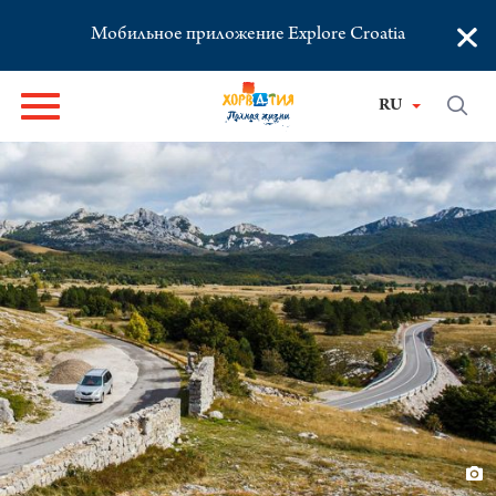
×
Мобильное приложение Explore Croatia
RU