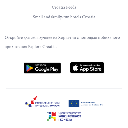
Croatia Feeds
Small and family-run hotels Croatia
Откройте для себя лучшее из Хорватии с помощью мобильного
приложения Explore Croatia.