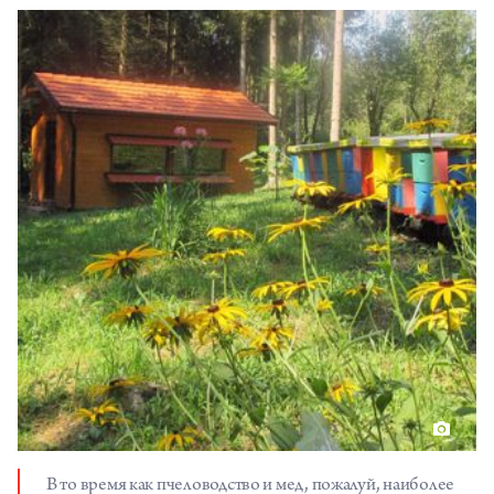
В то время как пчеловодство и мед, пожалуй, наиболее