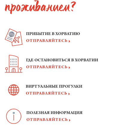
проживанием?
ПРИБЫТИЕ В ХОРВАТИЮ
ОТПРАВЛЯЙТЕСЬ
ГДЕ ОСТАНОВИТЬСЯ В ХОРВАТИИ
ОТПРАВЛЯЙТЕСЬ
ВИРТУАЛЬНЫЕ ПРОГУЛКИ
ОТПРАВЛЯЙТЕСЬ
ПОЛЕЗНАЯ ИНФОРМАЦИЯ
ОТПРАВЛЯЙТЕСЬ