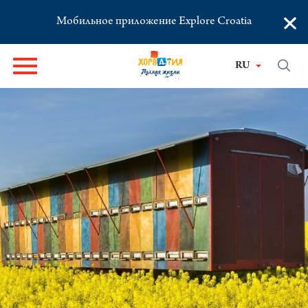
×
Мобильное приложение Explore Croatia
RU