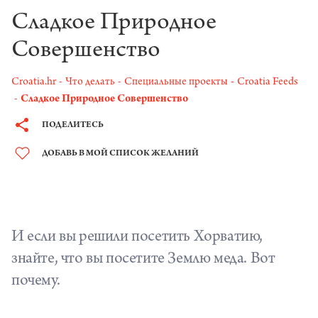
Сладкое Природное
Совершенство
Croatia.hr
Что делать
Специальные проекты
Croatia Feeds
Сладкое Природное Совершенство
ПОДЕЛИТЕСЬ
ДОБАВЬ В МОЙ СПИСОК ЖЕЛАНИЙ
И если вы решили посетить Хорватию,
знайте, что вы посетите Землю меда. Вот
почему.