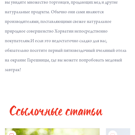
вы увидите множество торговцев, продающих мед и другие
натуральные продукты. Обычно они сами являются
производителями, поставляющими свежее натуральное
природное совершенство Хорватии непосредственно
покупателям.И если это недостаточно сладко для вас,
обязательно посетите первый пятизвездочный пчелиный отель
на окраине Гарешницы, где вы можете попробовать медовый
завтрак!
Ссылочные статьи