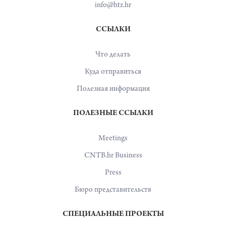
info@htz.hr
ССЫЛКИ
Что делать
Куда отправиться
Полезная информация
ПОЛЕЗНЫЕ ССЫЛКИ
Meetings
CNTB.hr Business
Press
Бюро представительств
СПЕЦИАЛЬНЫЕ ПРОЕКТЫ