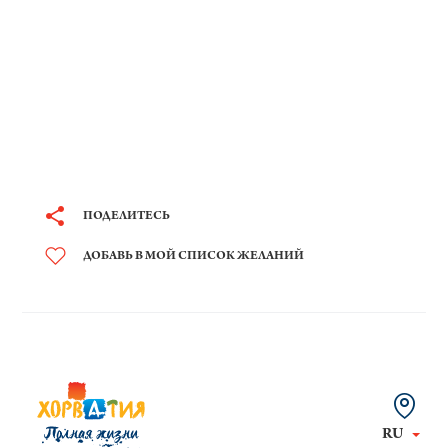
ПОДЕЛИТЕСЬ
ДОБАВЬ В МОЙ СПИСОК ЖЕЛАНИЙ
RU