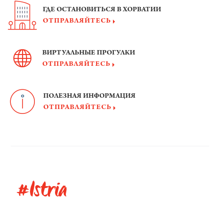
ГДЕ ОСТАНОВИТЬСЯ В ХОРВАТИИ
ОТПРАВЛЯЙТЕСЬ
ВИРТУАЛЬНЫЕ ПРОГУЛКИ
ОТПРАВЛЯЙТЕСЬ
ПОЛЕЗНАЯ ИНФОРМАЦИЯ
ОТПРАВЛЯЙТЕСЬ
#Istria