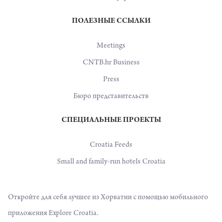
ПОЛЕЗНЫЕ ССЫЛКИ
Meetings
CNTB.hr Business
Press
Бюро представительств
СПЕЦИАЛЬНЫЕ ПРОЕКТЫ
Croatia Feeds
Small and family-run hotels Croatia
Откройте для себя лучшее из Хорватии с помощью мобильного
приложения Explore Croatia.