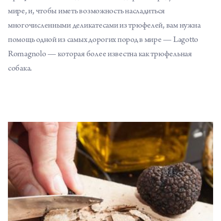
мире, и, чтобы иметь возможность насладиться
многочисленными деликатесами из трюфелей, вам нужна
помощь одной из самых дорогих пород в мире — Lagotto
Romagnolo — которая более известна как трюфельная
собака.