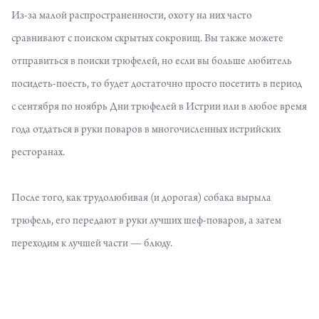
Из-за малой распространенности, охоту на них часто
сравнивают с поиском скрытых сокровищ. Вы также можете
отправиться в поиски трюфелей, но если вы больше любитель
посидеть-поесть, то будет достаточно просто посетить в период
с сентября по ноябрь Дни трюфелей в Истрии или в любое время
года отдаться в руки поваров в многочисленных истрийских
ресторанах.
После того, как трудолюбивая (и дорогая) собака вырыла
трюфель, его передают в руки лучших шеф-поваров, а затем
переходим к лучшей части — блюду.