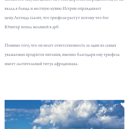
вклад в блюда и местную кухню Истрии оправдывает
цену.Легенда гласит, что трюфели растут потому что бог
Юпитер попал молнией в дуб.
Помимо того, что он несет ответственность за один из самых
уважаемых продуктов питания, именно благодаря ему трюфель
имеет льстительный титул афродизиака.