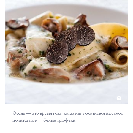
Осень — это время года, когда идут охотиться на самое
почитаемое — белые трюфели.