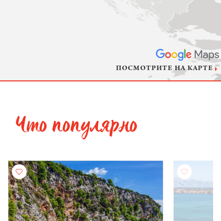
ПОСМОТРИТЕ НА КАРТЕ
Что популярно