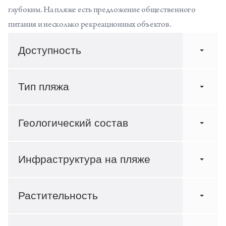
глубоким. На пляже есть предложение общественного
питания и несколько рекреационных объектов.
Доступность
Тип пляжа
Геологический состав
Инфраструктура на пляже
Растительность