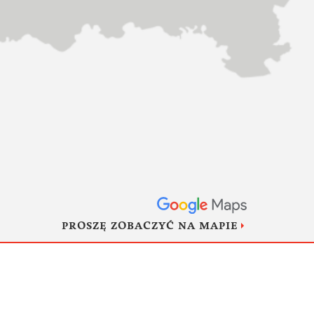
PROSZĘ ZOBACZYĆ NA MAPIE