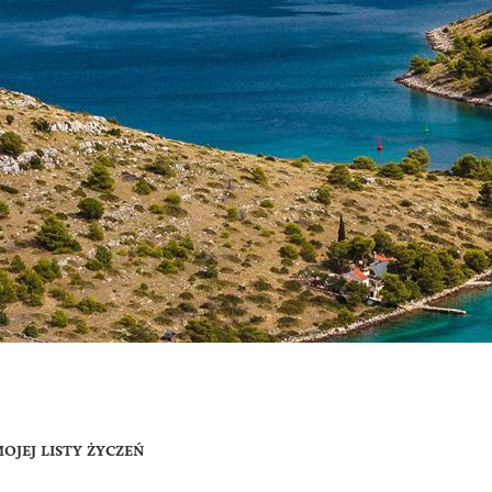
OJEJ LISTY ŻYCZEŃ