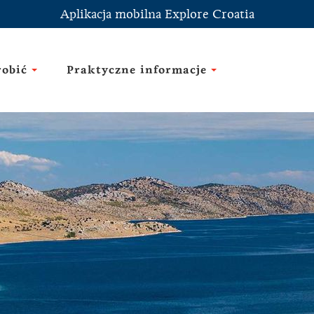
Aplikacja mobilna Explore Croatia
robić
Praktyczne informacje