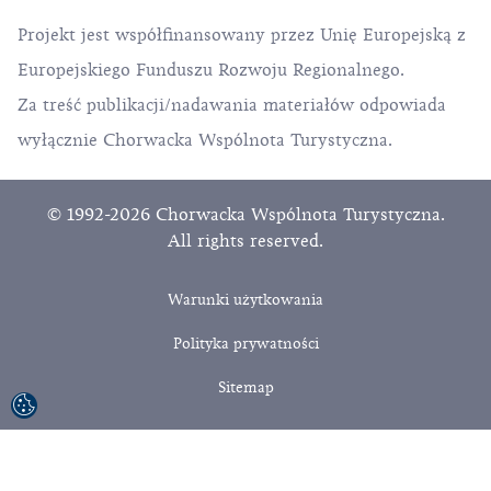
Projekt jest współfinansowany przez Unię Europejską z
Europejskiego Funduszu Rozwoju Regionalnego.
Za treść publikacji/nadawania materiałów odpowiada
wyłącznie Chorwacka Wspólnota Turystyczna.
© 1992-2026 Chorwacka Wspólnota Turystyczna.
All rights reserved.
Warunki użytkowania
Polityka prywatności
Sitemap