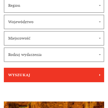
Region
Województwo
Miejscowość
Rodzaj wydarzenia
WYSZUKAJ