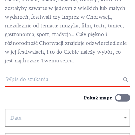
zostałyby zawarte w jednym z wielkich lub małych
wydarzeń, festiwali czy imprez w Chorwacji,
niezależnie od tematu: muzyka, film, teatr, taniec,
gastronomia, sport, tradycja… Całe piękno i
różnorodność Chorwacji znajduje odzwierciedlenie
w jej festiwalach, i to do Ciebie należy wybór, co
jest najdroższe Twemu sercu.
Pokaż mapę