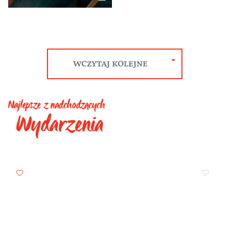
WCZYTAJ KOLEJNE
Najlepsze z nadchodzących
Wydarzenia