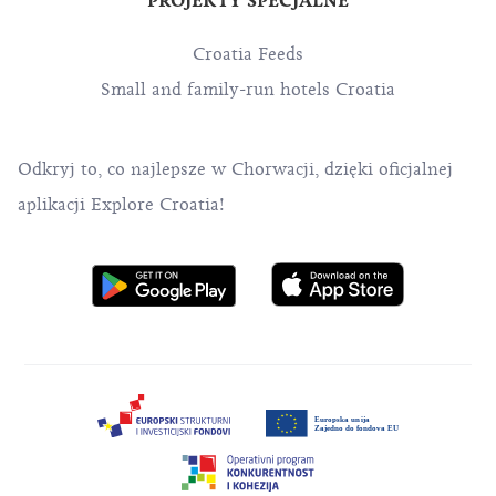
PROJEKTY SPECJALNE
Croatia Feeds
Small and family-run hotels Croatia
Odkryj to, co najlepsze w Chorwacji, dzięki oficjalnej
aplikacji Explore Croatia!