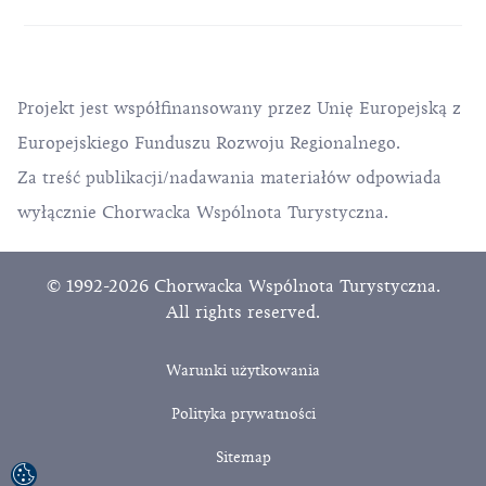
Projekt jest współfinansowany przez Unię Europejską z
Europejskiego Funduszu Rozwoju Regionalnego.
Za treść publikacji/nadawania materiałów odpowiada
wyłącznie Chorwacka Wspólnota Turystyczna.
© 1992-2026 Chorwacka Wspólnota Turystyczna.
All rights reserved.
Warunki użytkowania
Polityka prywatności
Sitemap