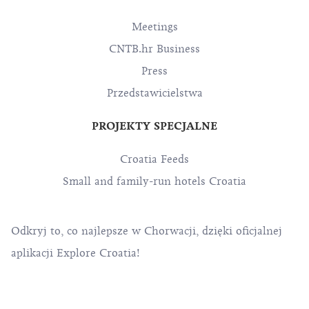
Meetings
CNTB.hr Business
Press
Przedstawicielstwa
PROJEKTY SPECJALNE
Croatia Feeds
Small and family-run hotels Croatia
Odkryj to, co najlepsze w Chorwacji, dzięki oficjalnej
aplikacji Explore Croatia!