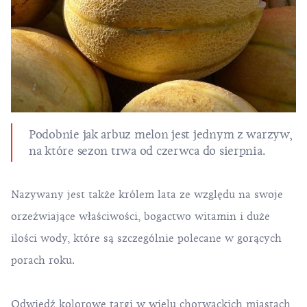
Podobnie jak arbuz melon jest jednym z warzyw,
na które sezon trwa od czerwca do sierpnia.
Nazywany jest także królem lata ze względu na swoje
orzeźwiające właściwości, bogactwo witamin i duże
ilości wody, które są szczególnie polecane w gorących
porach roku.
Odwiedź kolorowe
targi
w wielu chorwackich miastach