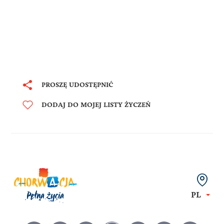
PROSZĘ UDOSTĘPNIĆ
DODAJ DO MOJEJ LISTY ŻYCZEŃ
PL