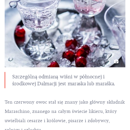
Szczególną odmianą wiśni w północnej i
środkowej Dalmacji jest maraska lub maraška.
Ten czerwony owoc stał się znany jako główny składnik
Maraschino
, znanego na całym świecie likieru, który
uwielbiali cesarze i królowie, pisarze i zdobywcy,