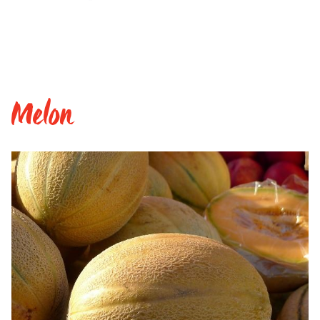
Melon