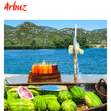
Arbuz