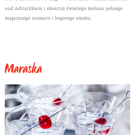
nad Adriatykiem i skosztuj świeżego melona pełnego
magicznego aromatu i bogatego smaku.
Maraska