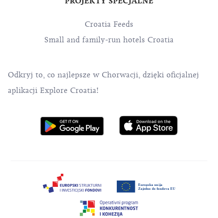
PROJEKTY SPECJALNE
Croatia Feeds
Small and family-run hotels Croatia
Odkryj to, co najlepsze w Chorwacji, dzięki oficjalnej
aplikacji Explore Croatia!