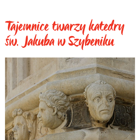
Tajemnice twarzy katedry
św. Jakuba w Szybeniku