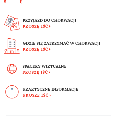
PRZYJAZD DO CHORWACJI
PROSZĘ IŚĆ
GDZIE SIĘ ZATRZYMAĆ W CHORWACJI
PROSZĘ IŚĆ
SPACERY WIRTUALNE
PROSZĘ IŚĆ
PRAKTYCZNE INFORMACJE
PROSZĘ IŚĆ