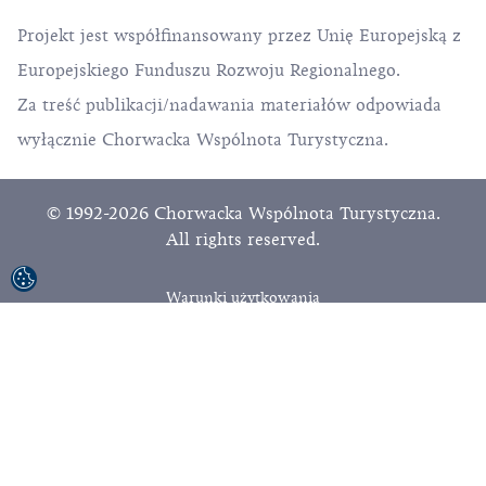
Projekt jest współfinansowany przez Unię Europejską z
Europejskiego Funduszu Rozwoju Regionalnego.
Za treść publikacji/nadawania materiałów odpowiada
wyłącznie Chorwacka Wspólnota Turystyczna.
© 1992-2026 Chorwacka Wspólnota Turystyczna.
All rights reserved.
Warunki użytkowania
Polityka prywatności
Sitemap