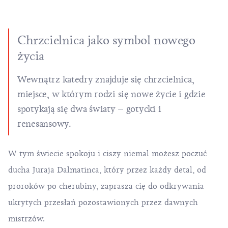
Chrzcielnica jako symbol nowego
życia
Wewnątrz katedry znajduje się chrzcielnica,
miejsce, w którym rodzi się nowe życie i gdzie
spotykają się dwa światy – gotycki i
renesansowy.
W tym świecie spokoju i ciszy niemal możesz poczuć
ducha Juraja Dalmatinca, który przez każdy detal, od
proroków po cherubiny, zaprasza cię do odkrywania
ukrytych przesłań pozostawionych przez dawnych
mistrzów.