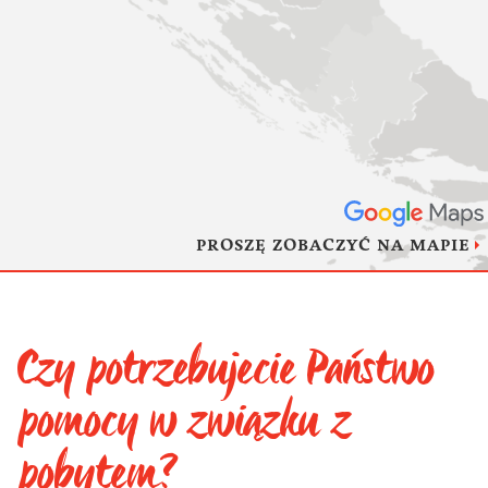
PROSZĘ ZOBACZYĆ NA MAPIE
Czy potrzebujecie Państwo
pomocy w związku z
pobytem?