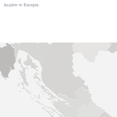
krajów w Europie.