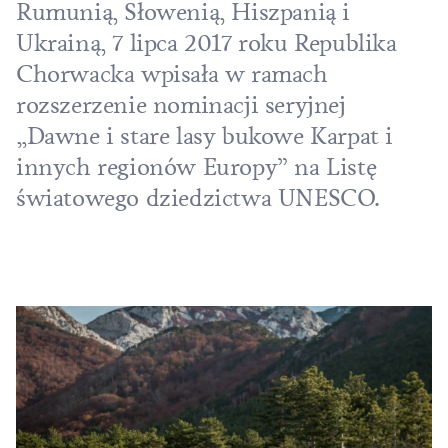
Rumunią, Słowenią, Hiszpanią i
Ukrainą, 7 lipca 2017 roku Republika
Chorwacka wpisała w ramach
rozszerzenie nominacji seryjnej
„Dawne i stare lasy bukowe Karpat i
innych regionów Europy” na Listę
światowego dziedzictwa UNESCO.