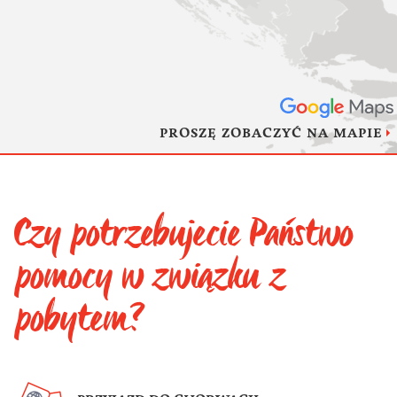
PROSZĘ ZOBACZYĆ NA MAPIE
Czy potrzebujecie Państwo
pomocy w związku z
pobytem?