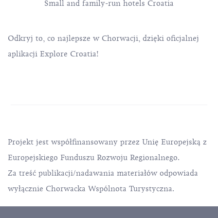
Small and family-run hotels Croatia
Odkryj to, co najlepsze w Chorwacji, dzięki oficjalnej
aplikacji Explore Croatia!
Projekt jest współfinansowany przez Unię Europejską z
Europejskiego Funduszu Rozwoju Regionalnego.
Za treść publikacji/nadawania materiałów odpowiada
wyłącznie Chorwacka Wspólnota Turystyczna.