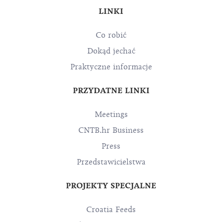
LINKI
Co robić
Dokąd jechać
Praktyczne informacje
PRZYDATNE LINKI
Meetings
CNTB.hr Business
Press
Przedstawicielstwa
PROJEKTY SPECJALNE
Croatia Feeds