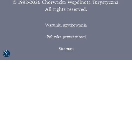
© 1992-2026 Chorwacka Wspólnota Turystyczna.
All rights reserved.
Warunki użytkowania
Polityka prywatności
Sitemap