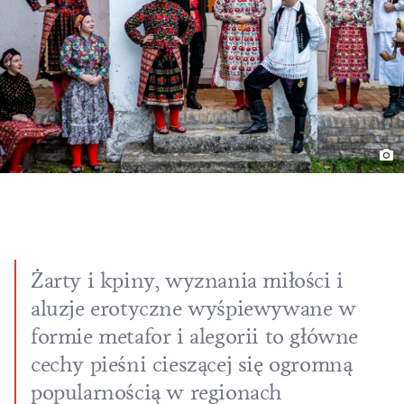
Żarty i kpiny, wyznania miłości i
aluzje erotyczne wyśpiewywane w
formie metafor i alegorii to główne
cechy pieśni cieszącej się ogromną
popularnością w regionach