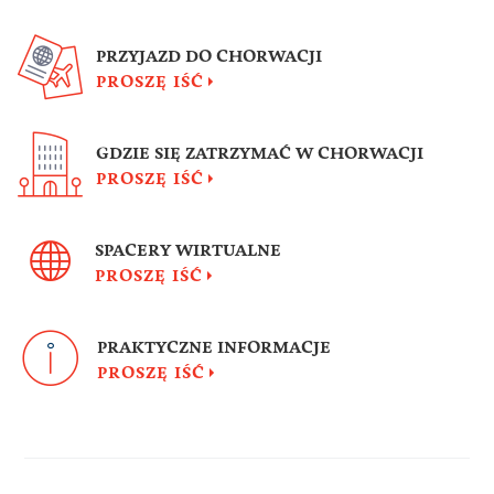
PRZYJAZD DO CHORWACJI
PROSZĘ IŚĆ
GDZIE SIĘ ZATRZYMAĆ W CHORWACJI
PROSZĘ IŚĆ
SPACERY WIRTUALNE
PROSZĘ IŚĆ
PRAKTYCZNE INFORMACJE
PROSZĘ IŚĆ