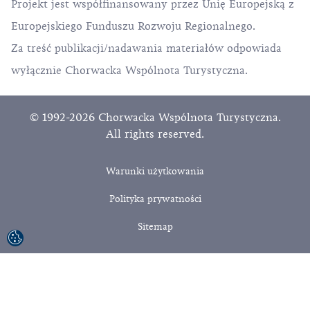
Projekt jest współfinansowany przez Unię Europejską z
Europejskiego Funduszu Rozwoju Regionalnego.
Za treść publikacji/nadawania materiałów odpowiada
wyłącznie Chorwacka Wspólnota Turystyczna.
© 1992-2026 Chorwacka Wspólnota Turystyczna.
All rights reserved.
Warunki użytkowania
Polityka prywatności
Sitemap