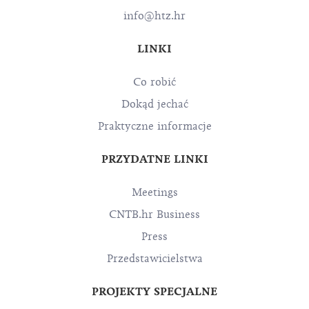
info@htz.hr
LINKI
Co robić
Dokąd jechać
Praktyczne informacje
PRZYDATNE LINKI
Meetings
CNTB.hr Business
Press
Przedstawicielstwa
PROJEKTY SPECJALNE