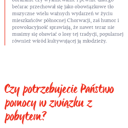
bećarac przechował się jako obowiązkowe tło
muzyczne wielu ważnych wydarzeń w życiu
mieszkańców północnej Chorwacji, zaś humor i
prowokacyjność sprawiają, że nawet teraz nie
musimy się obawiać o losy tej tradycji, popularnej
również wśród kultywującej ją młodzieży.
Czy potrzebujecie Państwo
pomocy w związku z
pobytem?