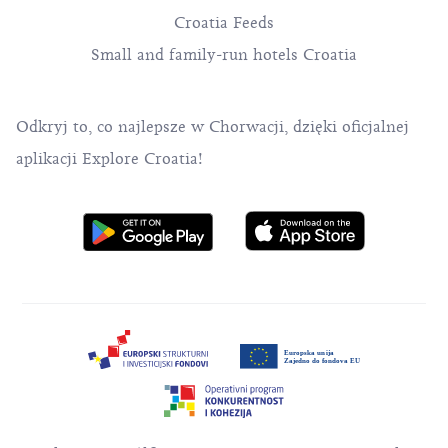
Croatia Feeds
Small and family-run hotels Croatia
Odkryj to, co najlepsze w Chorwacji, dzięki oficjalnej
aplikacji Explore Croatia!