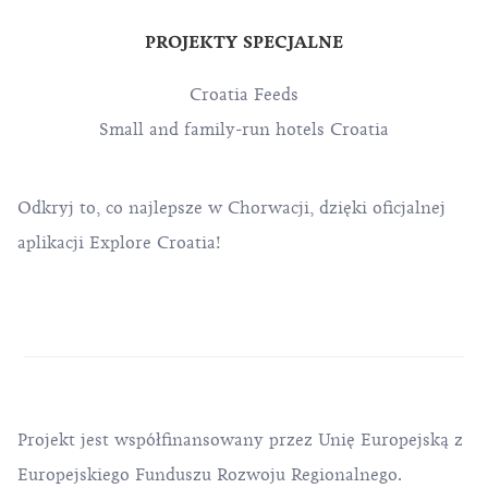
PROJEKTY SPECJALNE
Croatia Feeds
Small and family-run hotels Croatia
Odkryj to, co najlepsze w Chorwacji, dzięki oficjalnej
aplikacji Explore Croatia!
Projekt jest współfinansowany przez Unię Europejską z
Europejskiego Funduszu Rozwoju Regionalnego.