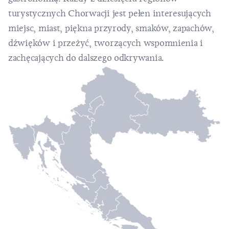
turystycznych Chorwacji jest pełen interesujących
miejsc, miast, piękna przyrody, smaków, zapachów,
dźwięków i przeżyć, tworzących wspomnienia i
zachęcających do dalszego odkrywania.