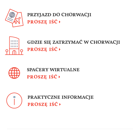
PRZYJAZD DO CHORWACJI
PROSZĘ IŚĆ
GDZIE SIĘ ZATRZYMAĆ W CHORWACJI
PROSZĘ IŚĆ
SPACERY WIRTUALNE
PROSZĘ IŚĆ
PRAKTYCZNE INFORMACJE
PROSZĘ IŚĆ