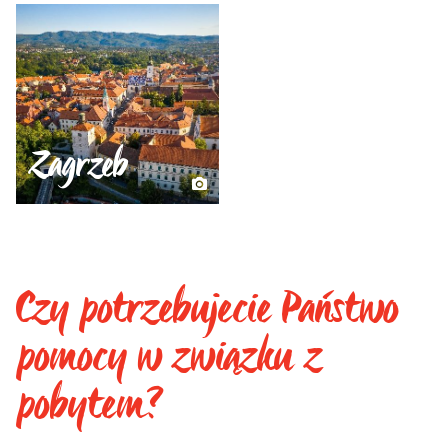
Zagrzeb
Czy potrzebujecie Państwo
pomocy w związku z
pobytem?