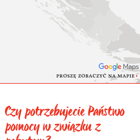
PROSZĘ ZOBACZYĆ NA MAPIE
Czy potrzebujecie Państwo
pomocy w związku z