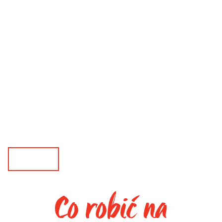
Co robić na