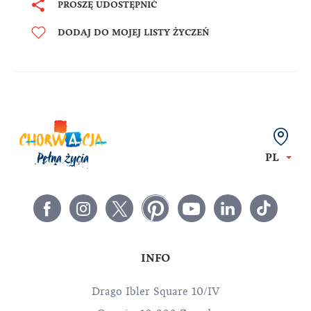
PROSZĘ UDOSTĘPNIĆ
DODAJ DO MOJEJ LISTY ŻYCZEŃ
PL
INFO
Drago Ibler Square 10/IV