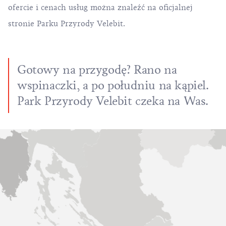
ofercie i cenach usług można znaleźć na
oficjalnej
stronie Parku Przyrody Velebit
.
Gotowy na przygodę? Rano na
wspinaczki, a po południu na kąpiel.
Park Przyrody Velebit czeka na Was.