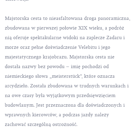
Majstorska cesta to nieasfaltowana droga panoramiczna,
zbudowana w pierwszej połowie XIX wieku, a podróż
nią oferuje spektakularne widoki na zaplecze Zadaru i
morze oraz pełne doświadczenie Velebitu i jego
majestatycznego krajobrazu. Majstorska cesta nie
dostała nazwy bez powodu – imię pochodzi od
niemieckiego słowa „meisterstück”, które oznacza
arcydzieło. Została zbudowana w trudnych warunkach i
na owe czasy była wyjątkowym przedsięwzięciem
budowlanym. Jest przeznaczona dla doświadczonych i
wprawnych kierowców, a podczas jazdy należy
zachować szczególną ostrożność.