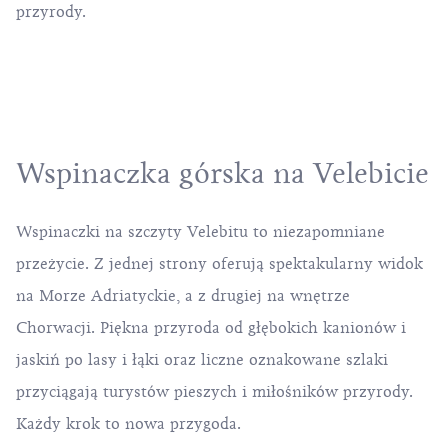
przyrody.
Wspinaczka górska na Velebicie
Wspinaczki na szczyty Velebitu to niezapomniane
przeżycie. Z jednej strony oferują spektakularny widok
na Morze Adriatyckie, a z drugiej na wnętrze
Chorwacji. Piękna przyroda od głębokich kanionów i
jaskiń po lasy i łąki oraz liczne oznakowane szlaki
przyciągają turystów pieszych i miłośników przyrody.
Każdy krok to nowa przygoda.