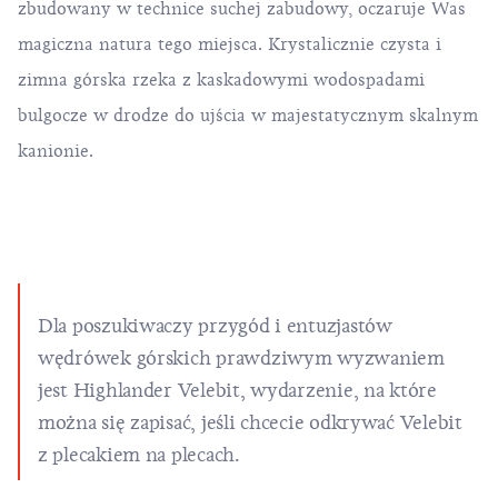
zbudowany w technice suchej zabudowy, oczaruje Was
magiczna natura tego miejsca. Krystalicznie czysta i
zimna górska rzeka z kaskadowymi wodospadami
bulgocze w drodze do ujścia w majestatycznym skalnym
kanionie.
Dla poszukiwaczy przygód i entuzjastów
wędrówek górskich prawdziwym wyzwaniem
jest
Highlander Velebit
, wydarzenie, na które
można się zapisać, jeśli chcecie odkrywać Velebit
z plecakiem na plecach.