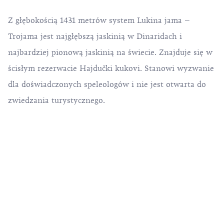
Z głębokością 1431 metrów system Lukina jama –
Trojama jest najgłębszą jaskinią w Dinaridach i
najbardziej pionową jaskinią na świecie. Znajduje się w
ścisłym rezerwacie Hajdučki kukovi. Stanowi wyzwanie
dla doświadczonych speleologów i nie jest otwarta do
zwiedzania turystycznego.