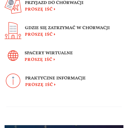
PRZYJAZD DO CHORWACJI
PROSZĘ IŚĆ
GDZIE SIĘ ZATRZYMAĆ W CHORWACJI
PROSZĘ IŚĆ
SPACERY WIRTUALNE
PROSZĘ IŚĆ
PRAKTYCZNE INFORMACJE
PROSZĘ IŚĆ