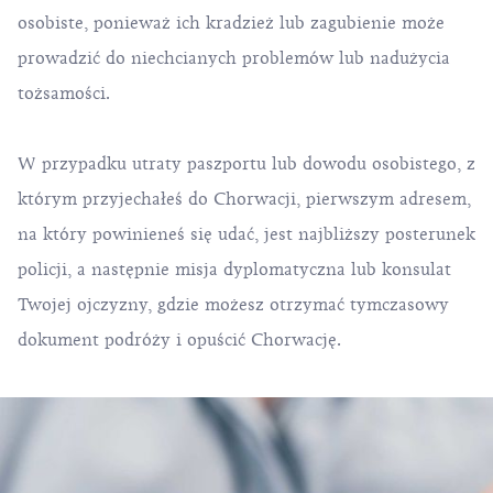
osobiste, ponieważ ich kradzież lub zagubienie może
prowadzić do niechcianych problemów lub nadużycia
tożsamości.
W przypadku utraty paszportu lub dowodu osobistego, z
którym przyjechałeś do Chorwacji, pierwszym adresem,
na który powinieneś się udać, jest najbliższy posterunek
policji, a następnie misja dyplomatyczna lub konsulat
Twojej ojczyzny, gdzie możesz otrzymać tymczasowy
dokument podróży i opuścić Chorwację.