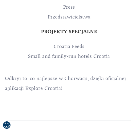
Press
Przedstawicielstwa
PROJEKTY SPECJALNE
Croatia Feeds
Small and family-run hotels Croatia
Odkryj to, co najlepsze w Chorwacji, dzięki oficjalnej
aplikacji Explore Croatia!