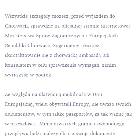
Wszystkie szczegóły możesz, przed wyjazdem do
Chorwacji, sprawdzić na oficjalnej stronie internetowej
Ministerstwa Spraw Zagranicznych i Europejskich
Republiki Chorwacji. Sugerujemy również
skontaktowanie się z chorwacką ambasadą lub
konsulatem w celu sprawdzenia wymagań, zanim
wyruszysz w podróż.
Ze względu na ułatwioną mobilność w Unii
Europejskiej, wielu obywateli Europy, nie uważa swoich
dokumentów, w tym także paszportów, za tak ważne jak
w przeszłości. Mimo otwartych granic i swobodnego
przepływu ludzi, należy dbać o swoje dokumenty