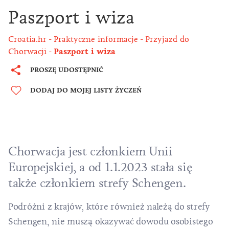
Paszport i wiza
Croatia.hr
Praktyczne informacje
Przyjazd do
Chorwacji
Paszport i wiza
PROSZĘ UDOSTĘPNIĆ
DODAJ DO MOJEJ LISTY ŻYCZEŃ
Chorwacja jest członkiem Unii
Europejskiej, a od 1.1.2023
stała się
także członkiem strefy Schengen
.
Podróżni z krajów, które również należą do strefy
Schengen, nie muszą okazywać dowodu osobistego