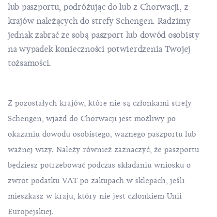
lub paszportu, podróżując do lub z Chorwacji, z
krajów należących do strefy Schengen. Radzimy
jednak zabrać ze sobą paszport lub dowód osobisty
na wypadek konieczności potwierdzenia Twojej
tożsamości.
Z pozostałych krajów, które nie są członkami strefy
Schengen, wjazd do Chorwacji jest możliwy po
okazaniu dowodu osobistego, ważnego paszportu lub
ważnej wizy. Należy również zaznaczyć, że paszportu
będziesz potrzebować podczas składaniu wniosku o
zwrot podatku VAT po zakupach w sklepach, jeśli
mieszkasz w kraju, który nie jest członkiem Unii
Europejskiej.