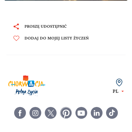
PROSZĘ UDOSTĘPNIĆ
DODAJ DO MOJEJ LISTY ŻYCZEŃ
PL