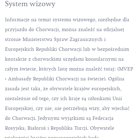
System wizowy
Informacje na temat systemu wizowego, niezbędne dla
przyjazdu do Chorwacji, można znaleźć na oficjalnej
stronie Ministerstwa Spraw Zagranicznych i
Europejskich Republiki Chorwacji lub w bezpośrednim
kontakcie z chorwackimi urzędami konsularnymi na
całym świecie, których listę można znaleźć tutaj: (MVEP
•
Ambasady Republiki Chorwacji na świecie
). Ogólna
zasada jest taka, że obywatele krajów europejskich,
niezależnie od tego, czy ich kraje są członkami Unii
Europejskiej, czy nie, nie potrzebują wizy, aby wjechać
do Chorwacji. Jedynymi wyjątkami są Federacja
Rosyjska, Białoruś i Republika Turcji. Obywatele