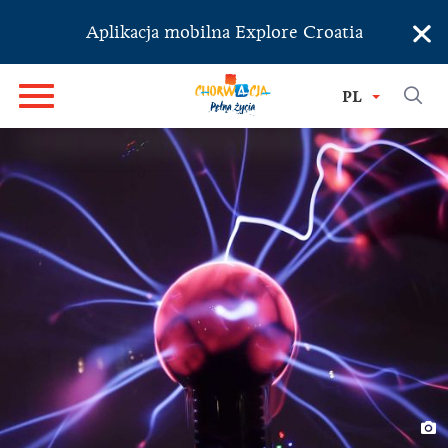
×
Aplikacja mobilna Explore Croatia
PL