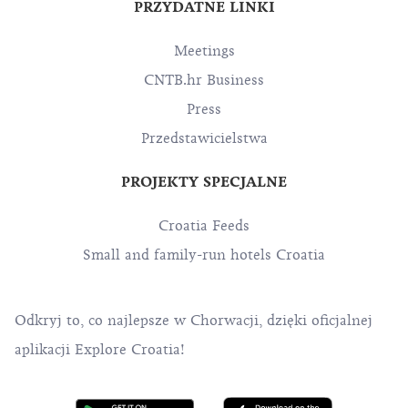
PRZYDATNE LINKI
Meetings
CNTB.hr Business
Press
Przedstawicielstwa
PROJEKTY SPECJALNE
Croatia Feeds
Small and family-run hotels Croatia
Odkryj to, co najlepsze w Chorwacji, dzięki oficjalnej
aplikacji Explore Croatia!