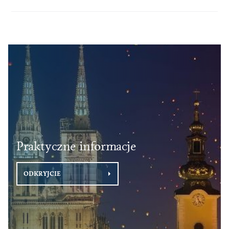
Praktyczne informacje
ODKRYJCIE