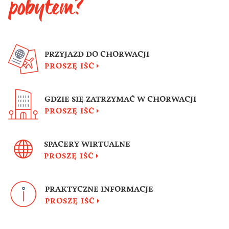
pobytem?
PRZYJAZD DO CHORWACJI
PROSZĘ IŚĆ
GDZIE SIĘ ZATRZYMAĆ W CHORWACJI
PROSZĘ IŚĆ
SPACERY WIRTUALNE
PROSZĘ IŚĆ
PRAKTYCZNE INFORMACJE
PROSZĘ IŚĆ