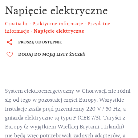
Napięcie elektryczne
Croatia.hr
Praktyczne informacje
Przydatne
informacje
Napięcie elektryczne
PROSZĘ UDOSTĘPNIĆ
DODAJ DO MOJEJ LISTY ŻYCZEŃ
System elektroenergetyczny w Chorwacji nie różni
się od tego w pozostałej części Europy. Wszystkie
instalacje zasila prąd przemienny 220 V / 50 Hz, a
gniazda elektryczne są typu F (CEE 7/3). Turyści z
Europy (z wyjątkiem Wielkiej Brytanii i Irlandii)
nie będą więc potrzebowali żadnych adapterów, a