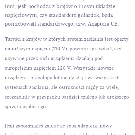
inni, jeśli pochodzą z krajów o innym układzie
napięciowym, czy standardem gniazdek, będą
potrzebowali standardowego, tzw. Adaptera UE.
Turyści z krajów w których system zasilania jest oparty
na niższym napięciu (110 V), powinni sprawdzić, czy
używane przez nich urządzenia działają pod
europejskim napięciem 220 V. Wszystkie nowsze
urządzenia prawdopodobnie działają we wszystkich
systemach zasilania, ale ostrożności nigdy za wiele,
szczególnie w przypadku bardziej czułego lub droższego
sprzętu osobistego.
Jeśli zapomniałeś zabrać ze sobą adaptera, nowy