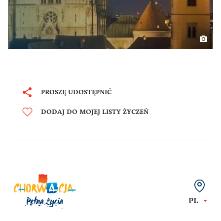
PROSZĘ UDOSTĘPNIĆ
DODAJ DO MOJEJ LISTY ŻYCZEŃ
PL