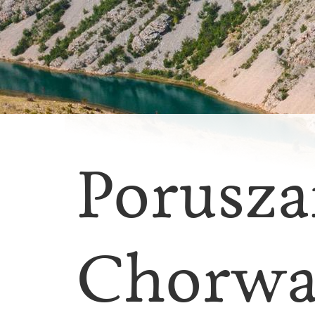
Porusza
Chorwa