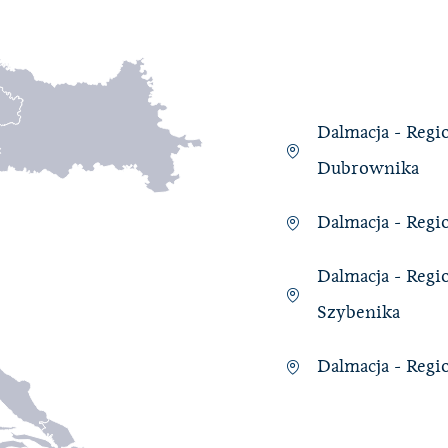
Dalmacja - Regi
Dubrownika
Dalmacja - Regi
Dalmacja - Regi
Szybenika
Dalmacja - Regi