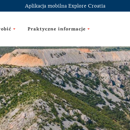
Aplikacja mobilna Explore Croatia
robić
Praktyczne informacje