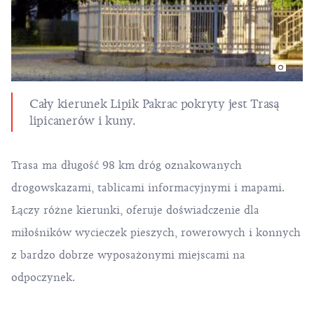
Cały kierunek Lipik Pakrac pokryty jest Trasą
lipicanerów i kuny.
Trasa ma długość 98 km dróg oznakowanych
drogowskazami, tablicami informacyjnymi i mapami.
Łączy różne kierunki, oferuje doświadczenie dla
miłośników wycieczek pieszych, rowerowych i konnych
z bardzo dobrze wyposażonymi miejscami na
odpoczynek.