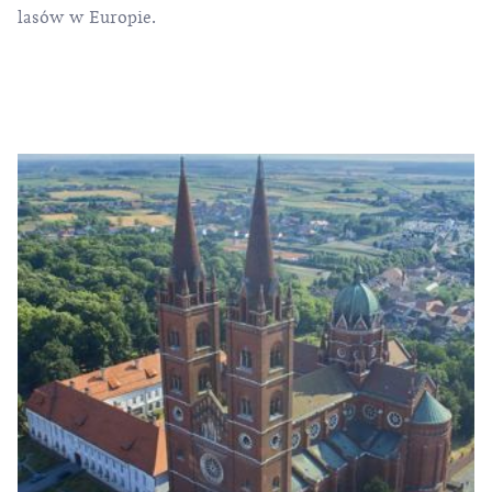
lasów w Europie.