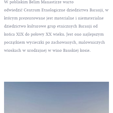
W pobliskim Belim Manastirze warto
odwiedzić Centrum Etnologiczne dziedzictwa Baranji, w
którym prezentowane jest materialne i niematerialne
dziedzictwo kulturowe grup etnicznych Baranji od
końca XIX do połowy XX wieku. Jest ono najlepszym
początkiem wycieczki po zachowanych, malowniczych
wioskach w urodzajnej w wino Banskiej kosie.