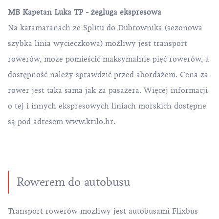
MB Kapetan Luka TP - żegluga ekspresowa
Na katamaranach ze Splitu do Dubrownika (sezonowa
szybka linia wycieczkowa) możliwy jest transport
rowerów, może pomieścić maksymalnie pięć rowerów, a
dostępność należy sprawdzić przed abordażem. Cena za
rower jest taka sama jak za pasażera. Więcej informacji
o tej i innych ekspresowych liniach morskich dostępne
są pod adresem
www.krilo.hr
.
Rowerem do autobusu
Transport rowerów możliwy jest autobusami Flixbus