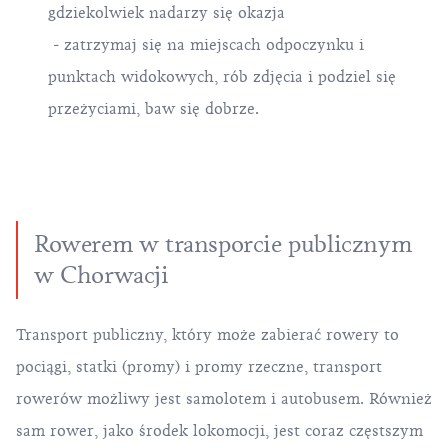
gdziekolwiek nadarzy się okazja
- zatrzymaj się na miejscach odpoczynku i
punktach widokowych, rób zdjęcia i podziel się
przeżyciami, baw się dobrze.
Rowerem w transporcie publicznym
w Chorwacji
Transport publiczny, który może zabierać rowery to
pociągi, statki (promy) i promy rzeczne, transport
rowerów możliwy jest samolotem i autobusem. Również
sam rower, jako środek lokomocji, jest coraz częstszym