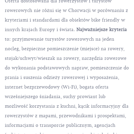
Oferta dostosowana dla rowerzystów i turystów
rowerowych nie różni się w Chorwacji w porównaniu z
kryteriami i standardami dla obiektów bike friendly w
innych krajach Europy i świata.
Najważniejsze kryteria
to: przyjmowanie turystów rowerowych na jeden
nocleg, bezpieczne pomieszczenie (miejsce) na rowery,
stojak/uchwyt/wieszak na rowery, narzędzia rowerowe
do wykonania podstawowych napraw, pomieszczenie do
prania i suszenia odzieży rowerowej i wyposażenia,
internet bezprzewodowy (Wi-Fi), bogata oferta
wcześniejszego śniadania, suchy prowiant lub
możliwość korzystania z kuchni, kącik informacyjny dla
rowerzystów z mapami, przewodnikami i prospektami,
informacjami o transporcie publicznym, agencjach