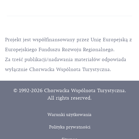
Projekt jest współfinansowany przez Unię Europejską z
Europejskiego Funduszu Rozwoju Regionalnego.
Za treść publikacji/nadawania materiałów odpowiada
wyłącznie Chorwacka Wspólnota Turystyczna.
© 1992-2026 Chorwacka Wspólnota Turystyczna.
All rights reserved.
Warunki użytkowania
Polityka prywatności