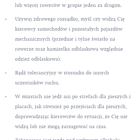
lub więcej rowerów w grupie jeden za drugim.
Używaj zdrowego rozsądku, myśl czy widzą Cię
kierowcy samochodów i pozostałych pojazdów
mechanicznych (przednie i tylne światło na
rowerze oraz kamizelka odblaskowa względnie
odzież odblaskowa).
Bądź tolerancyjny w stosunku do innych
uczestników ruchu.
W miastach nie jedź ani po strefach dla pieszych i
placach, jak również po przejściach dla pieszych,
doprowadzając kierowców do sytuacji, że Cię nie
widzą lub nie mogą zareagować na czas.