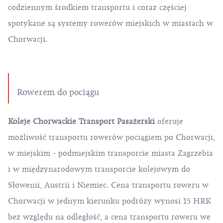
codziennym środkiem transportu i coraz częściej
spotykane są systemy rowerów miejskich w miastach w
Chorwacji.
Rowerem do pociągu
Koleje Chorwackie Transport Pasażerski
oferuje
możliwość transportu rowerów pociągiem po Chorwacji,
w miejskim - podmiejskim transporcie miasta Zagrzebia
i w międzynarodowym transporcie kolejowym do
Słowenii, Austrii i Niemiec. Cena transportu roweru w
Chorwacji w jednym kierunku podróży wynosi 15 HRK
bez względu na odległość, a cena transportu roweru we