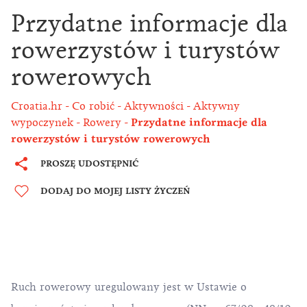
Przydatne informacje dla
rowerzystów i turystów
rowerowych
Croatia.hr
Co robić
Aktywności
Aktywny
wypoczynek
Rowery
Przydatne informacje dla
rowerzystów i turystów rowerowych
PROSZĘ UDOSTĘPNIĆ
DODAJ DO MOJEJ LISTY ŻYCZEŃ
Ruch rowerowy uregulowany jest w Ustawie o