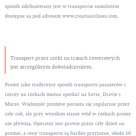
sposób zdefiniowany jest w transporcie samolotem
dostępne są pod adresem
www.croatiaairlines.com
.
Transport przez rzeki na trasach rowerowych
jest szczególnym doświadczeniem.
Promy jako tradycyjny sposób transportu pasażerów i
rzeczy na rzekach można spotkać na Savie, Dravie i
Murze. Większość promów porusza się regularnie przez
cały rok, ale przy wysokim stanie wód w rzekach promy
nie pływają. Operator jest prawie przez cały dzień na
promie, a ceny transportu są bardzo przyjazne, około 10