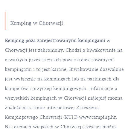
Kemping w Chorwacji
Kemping poza zarejestrowanymi kempingami
w
Chorwacji jest zabroniony. Chodzi o biwakowanie na
otwartych przestrzeniach poza zarejestrowanymi
kempingami i to jest karane. Biwakowanie dozwolone
jest wyłącznie na kempingach lub na parkingach dla
kamperów i przyczep kempingowych. Informacje o
wszystkich kempingach w Chorwacji najlepiej można
znaleźć na stronie internetowej Zrzeszenia
Kempingowego Chorwacji (KUH)
www.camping.hr
.
Na terenach wiejskich w Chorwacji częściej można