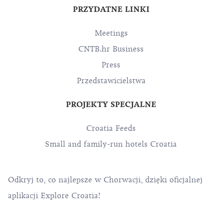
PRZYDATNE LINKI
Meetings
CNTB.hr Business
Press
Przedstawicielstwa
PROJEKTY SPECJALNE
Croatia Feeds
Small and family-run hotels Croatia
Odkryj to, co najlepsze w Chorwacji, dzięki oficjalnej
aplikacji Explore Croatia!