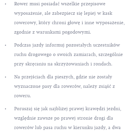
Rower musi posiadać wszelkie przepisowe
wyposażenie, ale zabezpiecz się lepiej w kask
rowerowy, który chroni głowę i inne wyposażenie,
zgodnie z warunkami pogodowymi.
Podczas jazdy informuj pozostałych uczestników
ruchu drogowego o swoich zamiarach, szczególnie
przy skręcaniu na skrzyżowaniach i rondach.
Na przejściach dla pieszych, gdzie nie zostały
wyznaczone pasy dla rowerów, należy zsiąść z
roweru.
Poruszaj się jak najbliżej prawej krawędzi jezdni,
względnie zawsze po prawej stronie drogi dla
rowerów lub pasa ruchu w kierunku jazdy, a dwa