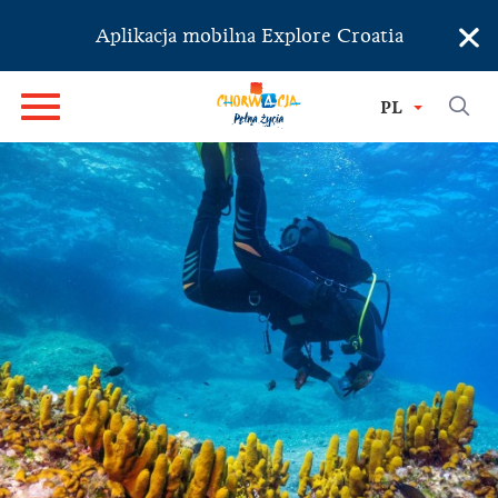
×
Aplikacja mobilna Explore Croatia
PL