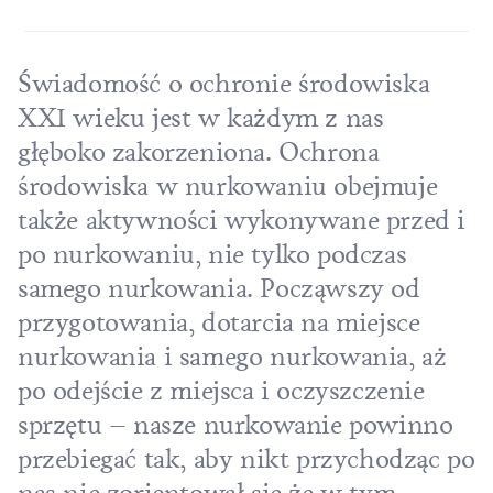
Świadomość o ochronie środowiska
XXI wieku jest w każdym z nas
głęboko zakorzeniona. Ochrona
środowiska w nurkowaniu obejmuje
także aktywności wykonywane przed i
po nurkowaniu, nie tylko podczas
samego nurkowania. Począwszy od
przygotowania, dotarcia na miejsce
nurkowania i samego nurkowania, aż
po odejście z miejsca i oczyszczenie
sprzętu – nasze nurkowanie powinno
przebiegać tak, aby nikt przychodząc po