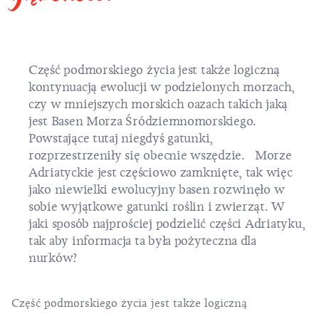
Część podmorskiego życia jest także logiczną
kontynuacją ewolucji w podzielonych morzach,
czy w mniejszych morskich oazach takich jaką
jest Basen Morza Śródziemnomorskiego.
Powstające tutaj niegdyś gatunki,
rozprzestrzeniły się obecnie wszędzie. Morze
Adriatyckie jest częściowo zamknięte, tak więc
jako niewielki ewolucyjny basen rozwinęło w
sobie wyjątkowe gatunki roślin i zwierząt. W
jaki sposób najprościej podzielić części Adriatyku,
tak aby informacja ta była pożyteczna dla
nurków?
Część podmorskiego życia jest także logiczną