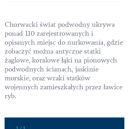
Chorwacki świat podwodny ukrywa
ponad 110 zarejestrowanych i
opisanych miejsc do nurkowania, gdzie
zobaczyć można antyczne statki
żaglowe, koralowe łąki na pionowych
podwodnych ścianach, jaskinie
morskie, oraz wraki statków
wojennych zamieszkałych przez ławice
ryb.
1 / 1