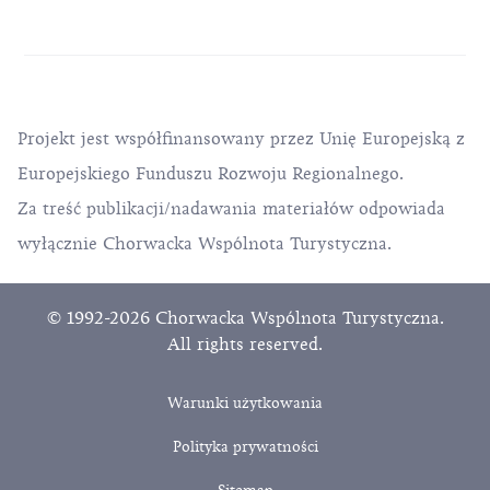
Projekt jest współfinansowany przez Unię Europejską z
Europejskiego Funduszu Rozwoju Regionalnego.
Za treść publikacji/nadawania materiałów odpowiada
wyłącznie Chorwacka Wspólnota Turystyczna.
© 1992-2026 Chorwacka Wspólnota Turystyczna.
All rights reserved.
Warunki użytkowania
Polityka prywatności