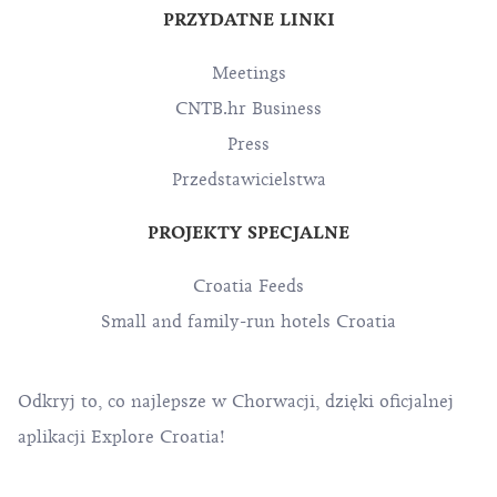
PRZYDATNE LINKI
Meetings
CNTB.hr Business
Press
Przedstawicielstwa
PROJEKTY SPECJALNE
Croatia Feeds
Small and family-run hotels Croatia
Odkryj to, co najlepsze w Chorwacji, dzięki oficjalnej
aplikacji Explore Croatia!