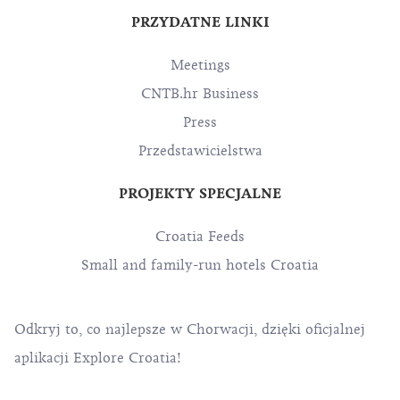
PRZYDATNE LINKI
Meetings
CNTB.hr Business
Press
Przedstawicielstwa
PROJEKTY SPECJALNE
Croatia Feeds
Small and family-run hotels Croatia
Odkryj to, co najlepsze w Chorwacji, dzięki oficjalnej
aplikacji Explore Croatia!