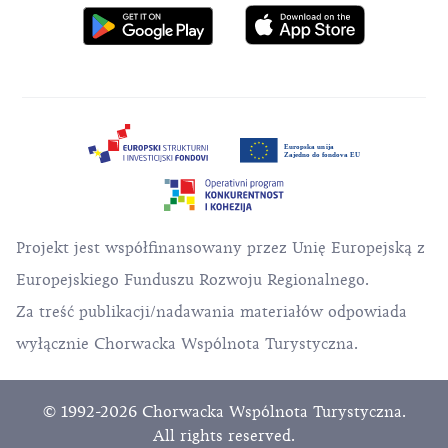
Projekt jest współfinansowany przez Unię Europejską z
Europejskiego Funduszu Rozwoju Regionalnego.
Za treść publikacji/nadawania materiałów odpowiada
wyłącznie Chorwacka Wspólnota Turystyczna.
© 1992-2026 Chorwacka Wspólnota Turystyczna.
All rights reserved.