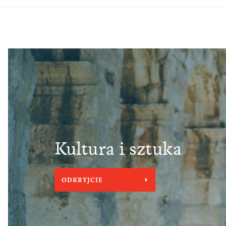
Kultura i sztuka
ODKRYJCIE