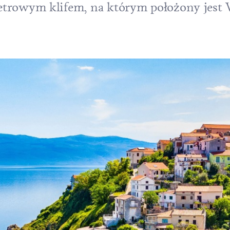
trowym klifem, na którym położony jest 