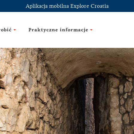
Aplikacja mobilna Explore Croatia
robić
Praktyczne informacje