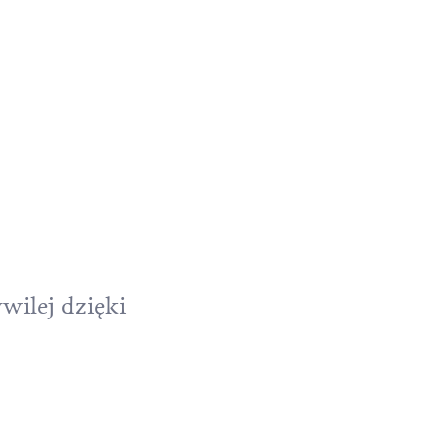
wilej dzięki