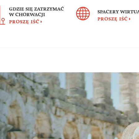
GDZIE SIĘ ZATRZYMAĆ
SPACERY WIRTU
W CHORWACJI
PROSZĘ IŚĆ
PROSZĘ IŚĆ