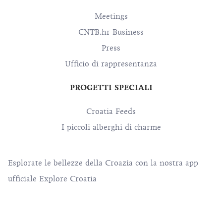
Meetings
CNTB.hr Business
Press
Ufficio di rappresentanza
PROGETTI SPECIALI
Croatia Feeds
I piccoli alberghi di charme
Esplorate le bellezze della Croazia con la nostra app
ufficiale Explore Croatia