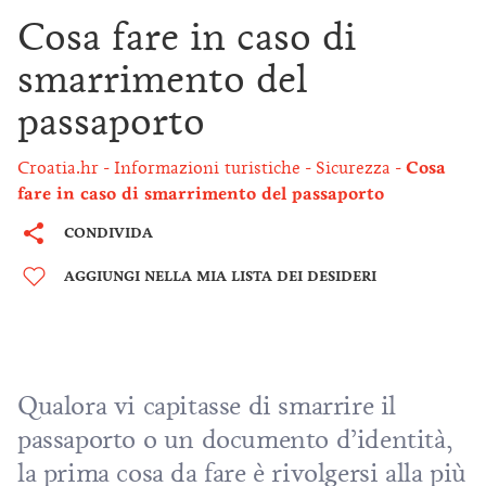
Cosa fare in caso di
smarrimento del
passaporto
Croatia.hr
Informazioni turistiche
Sicurezza
Cosa
fare in caso di smarrimento del passaporto
CONDIVIDA
AGGIUNGI NELLA MIA LISTA DEI DESIDERI
Qualora vi capitasse di smarrire il
passaporto o un documento d’identità,
la prima cosa da fare è rivolgersi alla più