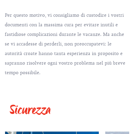
Per questo motivo, vi consigliamo di custodire i vostri
documenti con la massima cura per evitare inutili e
fastidiose complicazioni durante le vacanze. Ma anche
se vi accadesse di perderli, non preoccupatevi: le
autorità croate hanno tanta esperienza in proposito e
sapranno risolvere ogni vostro problema nel più breve
tempo possibile.
Sicurezza