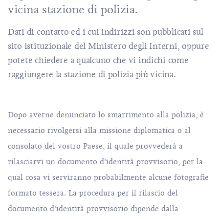
vicina stazione di polizia.
Dati di contatto ed i cui indirizzi son pubblicati sul
sito istituzionale del
Ministero degli Interni
, oppure
potete chiedere a qualcuno che vi indichi come
raggiungere la stazione di polizia più vicina.
Dopo averne denunciato lo smarrimento alla polizia, è
necessario rivolgersi alla missione diplomatica o al
consolato del vostro Paese, il quale provvederà a
rilasciarvi un documento d’identità provvisorio, per la
qual cosa vi serviranno probabilmente alcune fotografie
formato tessera. La procedura per il rilascio del
documento d’identità provvisorio dipende dalla