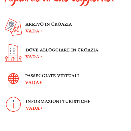
ARRIVO IN CROAZIA
VADA
DOVE ALLOGGIARE IN CROAZIA
VADA
PASSEGGIATE VIRTUALI
VADA
INFORMAZIONI TURISTICHE
VADA