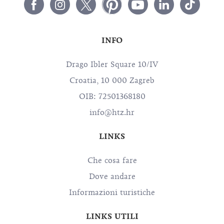
INFO
Drago Ibler Square 10/IV
Croatia, 10 000 Zagreb
OIB: 72501368180
info@htz.hr
LINKS
Che cosa fare
Dove andare
Informazioni turistiche
LINKS UTILI