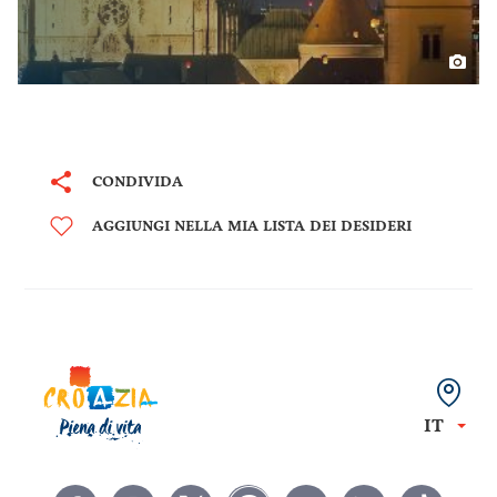
CONDIVIDA
AGGIUNGI NELLA MIA LISTA DEI DESIDERI
IT