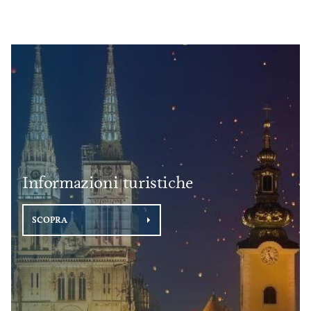
Informazioni turistiche
SCOPRA