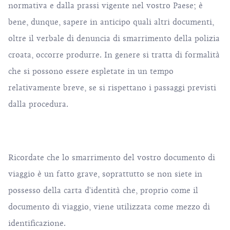
normativa e dalla prassi vigente nel vostro Paese; è
bene, dunque, sapere in anticipo quali altri documenti,
oltre il verbale di denuncia di smarrimento della polizia
croata, occorre produrre. In genere si tratta di formalità
che si possono essere espletate in un tempo
relativamente breve, se si rispettano i passaggi previsti
dalla procedura.
Ricordate che lo smarrimento del vostro documento di
viaggio è un fatto grave, soprattutto se non siete in
possesso della carta d'identità che, proprio come il
documento di viaggio, viene utilizzata come mezzo di
identificazione.