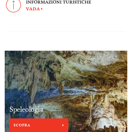
INFORMAZIONI TURISTICHE
VADA
Speleologia
SCOPRA