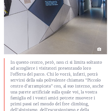
In questo centro, però, non ci si limita soltanto
ad accogliere i visitatori presentando loro
l’offerta del parco. Chi lo vorrà, infatti, potrà
servirsi della sala polivalente chiamata “Piccolo
centro d’arrampicata” con, al suo interno, anche
una parete artificiale sulla quale voi, la vostra
famiglia ed i vostri amici potrete muovere i
primi passi nel mondo del free climbing,
dell’alpinismo, dell’escursionismo e della