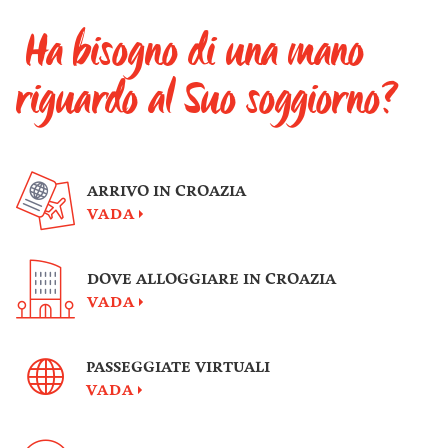
Ha bisogno di una mano
riguardo al Suo soggiorno?
ARRIVO IN CROAZIA
VADA
DOVE ALLOGGIARE IN CROAZIA
VADA
PASSEGGIATE VIRTUALI
VADA