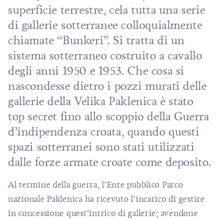
superficie terrestre, cela tutta una serie
di gallerie sotterranee colloquialmente
chiamate “Bunkeri”. Si tratta di un
sistema sotterraneo costruito a cavallo
degli anni 1950 e 1953. Che cosa si
nascondesse dietro i pozzi murati delle
gallerie della Velika Paklenica è stato
top secret fino allo scoppio della Guerra
d’indipendenza croata, quando questi
spazi sotterranei sono stati utilizzati
dalle forze armate croate come deposito.
Al termine della guerra, l’Ente pubblico Parco
nazionale Paklenica ha ricevuto l’incarico di gestire
in concessione quest’intrico di gallerie; avendone