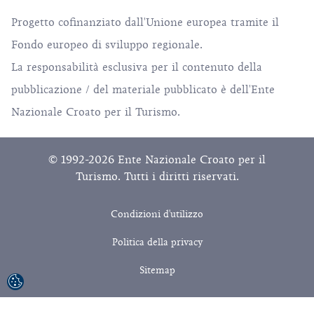
Progetto cofinanziato dall'Unione europea tramite il
Fondo europeo di sviluppo regionale.
La responsabilità esclusiva per il contenuto della
pubblicazione / del materiale pubblicato è dell'Ente
Nazionale Croato per il Turismo.
© 1992-2026 Ente Nazionale Croato per il
Turismo. Tutti i diritti riservati.
Condizioni d'utilizzo
Politica della privacy
Sitemap