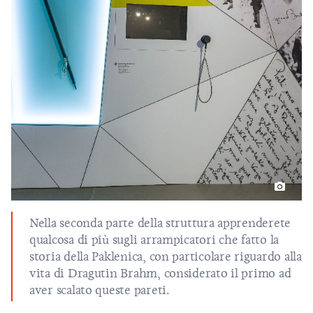
Nella seconda parte della struttura apprenderete
qualcosa di più sugli arrampicatori che fatto la
storia della Paklenica, con particolare riguardo alla
vita di Dragutin Brahm, considerato il primo ad
aver scalato queste pareti.