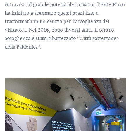
intravisto il grande potenziale turistico, l’Ente Parco
ha iniziato a sistemare questi spazi fino a
trasformarli in un centro per l’accoglienza dei
visitatori. Nel 2016, dopo diversi anni, il centro
accoglienza è stato ribattezzato “Città sotterranea
della Paklenica”.