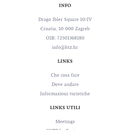
INFO
Drago Ibler Square 10/IV
Croatia, 10 000 Zagreb
OIB: 72501368180
info@htz.hr
LINKS
Che cosa fare
Dove andare
Informazioni turistiche
LINKS UTILI
Meetings