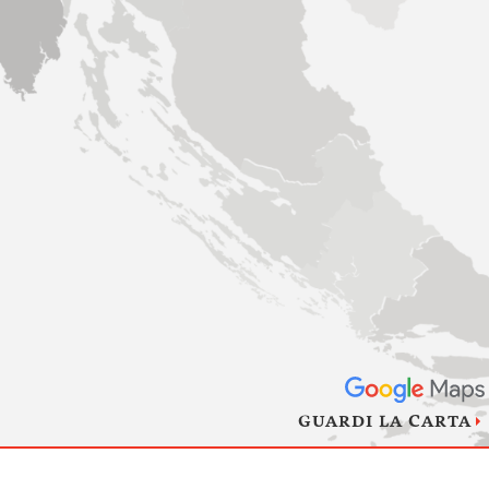
GUARDI LA CARTA