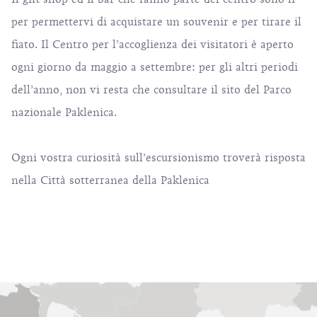
per permettervi di acquistare un souvenir e per tirare il
fiato. Il Centro per l’accoglienza dei visitatori è aperto
ogni giorno da maggio a settembre: per gli altri periodi
dell’anno, non vi resta che consultare il sito del Parco
nazionale Paklenica.
Ogni vostra curiosità sull’escursionismo troverà risposta
nella Città sotterranea della Paklenica