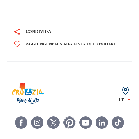
CONDIVIDA
AGGIUNGI NELLA MIA LISTA DEI DESIDERI
IT