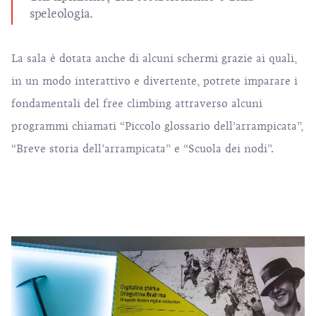
speleologia.
La sala è dotata anche di alcuni schermi grazie ai quali,
in un modo interattivo e divertente, potrete imparare i
fondamentali del free climbing attraverso alcuni
programmi chiamati “Piccolo glossario dell’arrampicata”,
“Breve storia dell’arrampicata” e “Scuola dei nodi”.