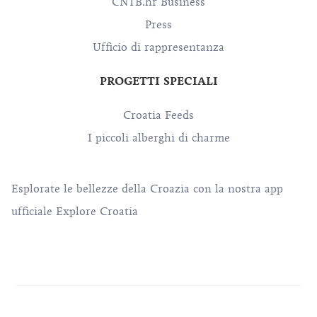
CNTB.hr Business
Press
Ufficio di rappresentanza
PROGETTI SPECIALI
Croatia Feeds
I piccoli alberghi di charme
Esplorate le bellezze della Croazia con la nostra app
ufficiale Explore Croatia