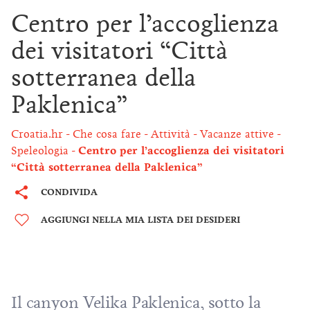
Centro per l’accoglienza
dei visitatori “Città
sotterranea della
Paklenica”
Croatia.hr
Che cosa fare
Attività
Vacanze attive
Speleologia
Centro per l’accoglienza dei visitatori
“Città sotterranea della Paklenica”
CONDIVIDA
AGGIUNGI NELLA MIA LISTA DEI DESIDERI
Il canyon Velika Paklenica, sotto la