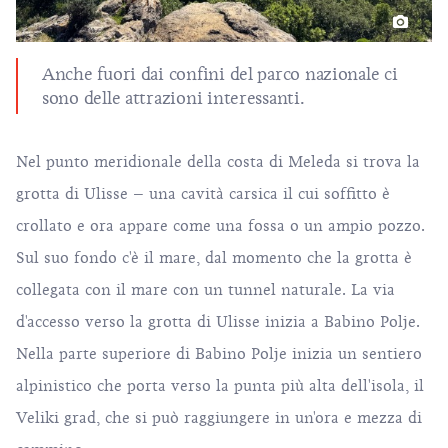
Anche fuori dai confini del parco nazionale ci
sono delle attrazioni interessanti.
Nel punto meridionale della costa di Meleda si trova la
grotta di Ulisse
– una cavità carsica il cui soffitto è
crollato e ora appare come una fossa o un ampio pozzo.
Sul suo fondo c'è il mare, dal momento che la grotta è
collegata con il mare con un tunnel naturale. La via
d'accesso verso la grotta di Ulisse inizia a Babino Polje.
Nella parte superiore di Babino Polje inizia un sentiero
alpinistico che porta verso la punta più alta dell'isola, il
Veliki grad, che si può raggiungere in un'ora e mezza di