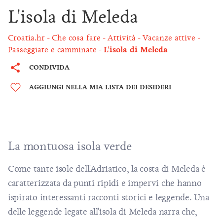
L'isola di Meleda
Croatia.hr
Che cosa fare
Attività
Vacanze attive
Passeggiate e camminate
L'isola di Meleda
CONDIVIDA
AGGIUNGI NELLA MIA LISTA DEI DESIDERI
La montuosa isola verde
Come tante isole dell'Adriatico, la costa di Meleda è
caratterizzata da punti ripidi e impervi che hanno
ispirato interessanti racconti storici e leggende. Una
delle leggende legate all'isola di Meleda narra che,