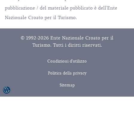
pubblicazione / del materiale pubblicato è dell'Ente
Nazionale Croato per il Turismo.
© 1992-2026 Ente Nazionale Croato per il
Turismo. Tutti i diritti riservati.
Condizioni d'utilizzo
Politica della privacy
Sitemap