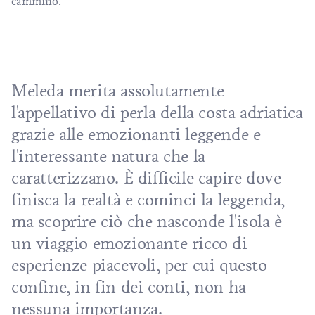
cammino.
Meleda merita assolutamente
l'appellativo di perla della costa adriatica
grazie alle emozionanti leggende e
l'interessante natura che la
caratterizzano. È difficile capire dove
finisca la realtà e cominci la leggenda,
ma scoprire ciò che nasconde l'isola è
un viaggio emozionante ricco di
esperienze piacevoli, per cui questo
confine, in fin dei conti, non ha
nessuna importanza.