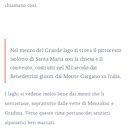
chiamano così.
Nel mezzo del Grande lago si trova il pittoresco
isolotto di Santa Maria con la chiesa e il
convento, costruiti nel XII secolo dai
Benedettini giunti dal Monte Gargano in Italia.
I laghi si vedono molto bene dai monti che li
sovrastano, soprattutto dalle vette di Montokuc e
Gradina. Verso queste cime portano dei sentieri
alpinistici ben marcati.