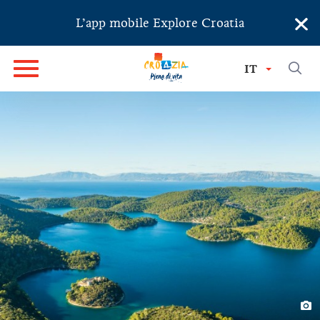
×
L’app mobile Explore Croatia
IT