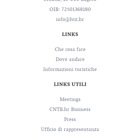
OIB: 72501368180
info@htz.hr
LINKS
Che cosa fare
Dove andare
Informazioni turistiche
LINKS UTILI
Meetings
CNTB.hr Business
Press
Ufficio di rappresentanza