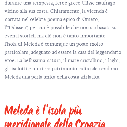
durante una tempesta, l'eroe greco Ulisse naufragò
vicino alla sua costa. Chiaramente, la vicenda è
narrata nel celebre poema epico di Omero,
l'”Odissea”, per cui è possibile che non sia basata su
eventi storici, ma ciò non è tanto importante –
l'isola di Meleda è comunque un posto molto
particolare, adeguato ad essere la casa del leggendario
eroe. La bellissima natura, il mare cristallino, i laghi,
gli isolotti e un ricco patrimonio culturale rendono
Meleda una perla unica della costa adriatica.
Meleda è l'isola più
meridionale della Croazia.