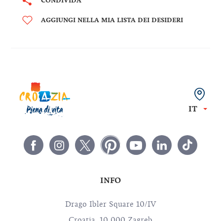
CONDIVIDA
AGGIUNGI NELLA MIA LISTA DEI DESIDERI
IT
INFO
Drago Ibler Square 10/IV
Croatia, 10 000 Zagreb