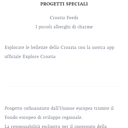
PROGETTI SPECIALI
Croatia Feeds
I piccoli alberghi di charme
Esplorate le bellezze della Croazia con la nostra app
ufficiale Explore Croatia
Progetto cofinanziato dall'Unione europea tramite il
Fondo europeo di sviluppo regionale.
La responsabilità esclusiva per il contenuto della