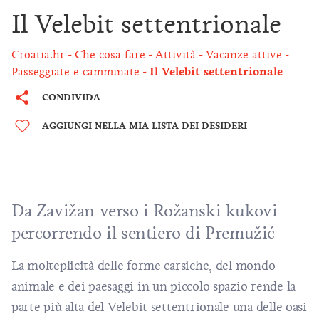
Il Velebit settentrionale
Croatia.hr
Che cosa fare
Attività
Vacanze attive
Passeggiate e camminate
Il Velebit settentrionale
CONDIVIDA
AGGIUNGI NELLA MIA LISTA DEI DESIDERI
Da Zavižan verso i Rožanski kukovi
percorrendo il sentiero di Premužić
La molteplicità delle forme carsiche, del mondo
animale e dei paesaggi in un piccolo spazio rende la
parte più alta del Velebit settentrionale una delle oasi