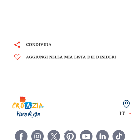
CONDIVIDA
AGGIUNGI NELLA MIA LISTA DEI DESIDERI
IT