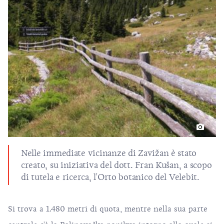
Nelle immediate vicinanze di Zavižan è stato
creato, su iniziativa del dott. Fran Kušan, a scopo
di tutela e ricerca, l'Orto botanico del Velebit.
Si trova a 1.480 metri di quota, mentre nella sua parte