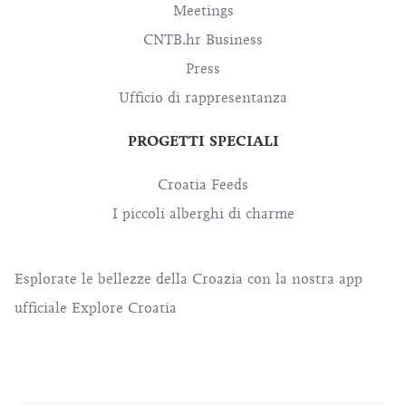
Meetings
CNTB.hr Business
Press
Ufficio di rappresentanza
PROGETTI SPECIALI
Croatia Feeds
I piccoli alberghi di charme
Esplorate le bellezze della Croazia con la nostra app
ufficiale Explore Croatia