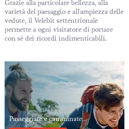
Grazie alla particolare bellezza, alla
varietà del paesaggio e all'ampiezza delle
vedute, il Velebit settentrionale
permette a ogni visitatore di portare
con sé dei ricordi indimenticabili.
Passeggiate e camminate