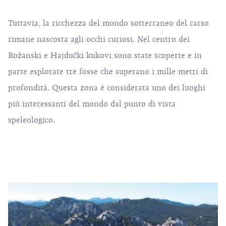
Tuttavia, la ricchezza del mondo sotterraneo del carso
rimane nascosta agli occhi curiosi. Nel centro dei
Rožanski e Hajdučki kukovi sono state scoperte e in
parte esplorate tre fosse che superano i mille metri di
profondità. Questa zona è considerata uno dei luoghi
più interessanti del mondo dal punto di vista
speleologico.