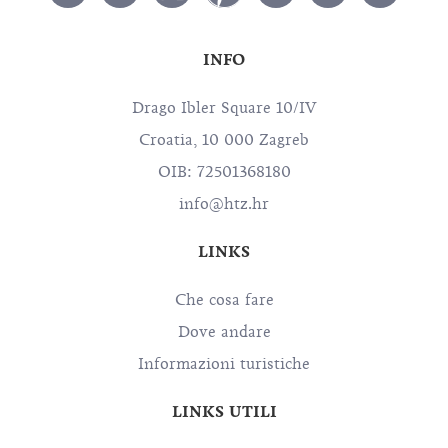
INFO
Drago Ibler Square 10/IV
Croatia, 10 000 Zagreb
OIB: 72501368180
info@htz.hr
LINKS
Che cosa fare
Dove andare
Informazioni turistiche
LINKS UTILI