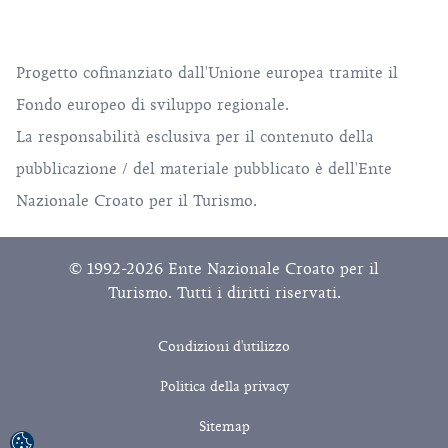
Progetto cofinanziato dall'Unione europea tramite il
Fondo europeo di sviluppo regionale.
La responsabilità esclusiva per il contenuto della
pubblicazione / del materiale pubblicato è dell'Ente
Nazionale Croato per il Turismo.
© 1992-2026 Ente Nazionale Croato per il
Turismo. Tutti i diritti riservati.
Condizioni d'utilizzo
Politica della privacy
Sitemap