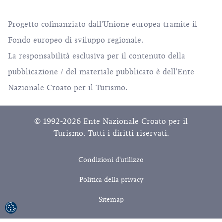
Progetto cofinanziato dall'Unione europea tramite il
Fondo europeo di sviluppo regionale.
La responsabilità esclusiva per il contenuto della
pubblicazione / del materiale pubblicato è dell'Ente
Nazionale Croato per il Turismo.
© 1992-2026 Ente Nazionale Croato per il
Turismo. Tutti i diritti riservati.
Condizioni d'utilizzo
Politica della privacy
Sitemap