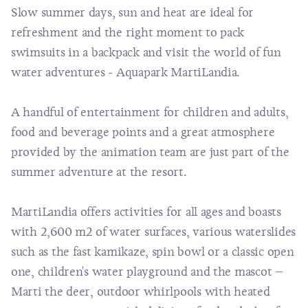
Slow summer days, sun and heat are ideal for
refreshment and the right moment to pack
swimsuits in a backpack and visit the world of fun
water adventures - Aquapark MartiLandia.
A handful of entertainment for children and adults,
food and beverage points and a great atmosphere
provided by the animation team are just part of the
summer adventure at the resort.
MartiLandia offers activities for all ages and boasts
with 2,600 m2 of water surfaces, various waterslides
such as the fast kamikaze, spin bowl or a classic open
one, children's water playground and the mascot –
Marti the deer, outdoor whirlpools with heated