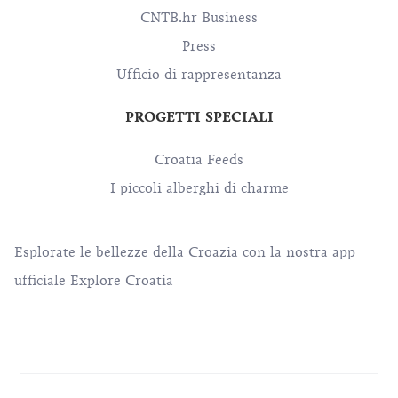
CNTB.hr Business
Press
Ufficio di rappresentanza
PROGETTI SPECIALI
Croatia Feeds
I piccoli alberghi di charme
Esplorate le bellezze della Croazia con la nostra app
ufficiale Explore Croatia