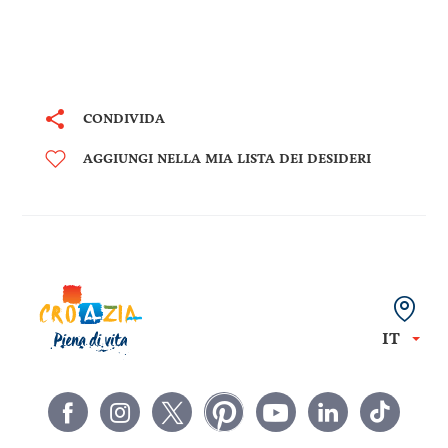
CONDIVIDA
AGGIUNGI NELLA MIA LISTA DEI DESIDERI
IT