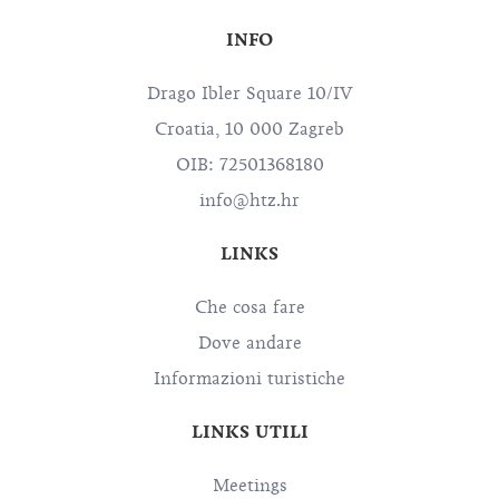
INFO
Drago Ibler Square 10/IV
Croatia, 10 000 Zagreb
OIB: 72501368180
info@htz.hr
LINKS
Che cosa fare
Dove andare
Informazioni turistiche
LINKS UTILI
Meetings