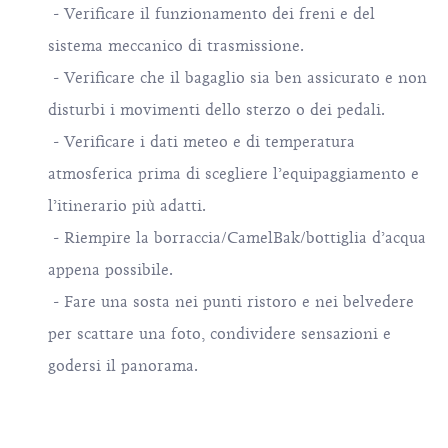
- Verificare il funzionamento dei freni e del
sistema meccanico di trasmissione.
- Verificare che il bagaglio sia ben assicurato e non
disturbi i movimenti dello sterzo o dei pedali.
- Verificare i dati meteo e di temperatura
atmosferica prima di scegliere l’equipaggiamento e
l’itinerario più adatti.
- Riempire la borraccia/CamelBak/bottiglia d’acqua
appena possibile.
- Fare una sosta nei punti ristoro e nei belvedere
per scattare una foto, condividere sensazioni e
godersi il panorama.