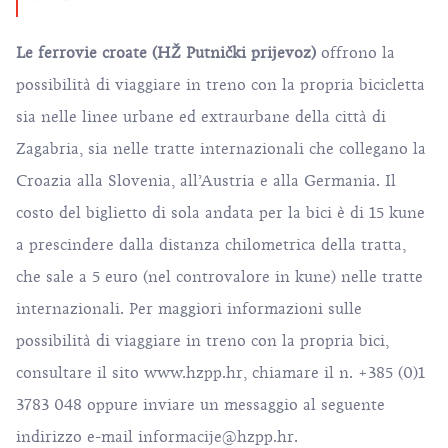
Le ferrovie croate (HŽ Putnički prijevoz)
offrono la
possibilità di viaggiare in treno con la propria bicicletta
sia nelle linee urbane ed extraurbane della città di
Zagabria, sia nelle tratte internazionali che collegano la
Croazia alla Slovenia, all’Austria e alla Germania. Il
costo del biglietto di sola andata per la bici è di 15 kune
a prescindere dalla distanza chilometrica della tratta,
che sale a 5 euro (nel controvalore in kune) nelle tratte
internazionali. Per maggiori informazioni sulle
possibilità di viaggiare in treno con la propria bici,
consultare il sito
www.hzpp.hr
, chiamare il n. +385 (0)1
3783 048 oppure inviare un messaggio al seguente
indirizzo e-mail
informacije@hzpp.hr
.