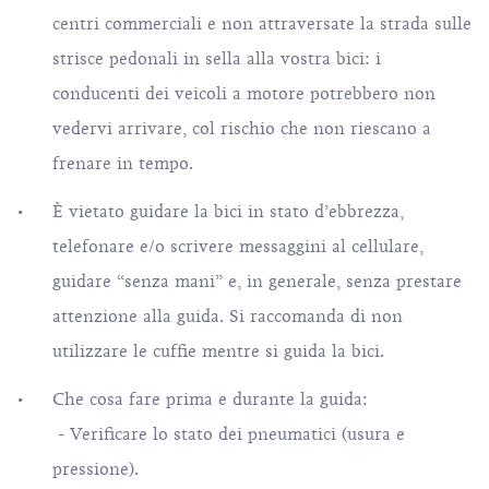
centri commerciali e non attraversate la strada sulle
strisce pedonali in sella alla vostra bici: i
conducenti dei veicoli a motore potrebbero non
vedervi arrivare, col rischio che non riescano a
frenare in tempo.
È vietato guidare la bici in stato d’ebbrezza,
telefonare e/o scrivere messaggini al cellulare,
guidare “senza mani” e, in generale, senza prestare
attenzione alla guida. Si raccomanda di non
utilizzare le cuffie mentre si guida la bici.
Che cosa fare prima e durante la guida:
- Verificare lo stato dei pneumatici (usura e
pressione).