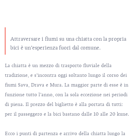
Attraversare i fiumi su una chiatta con la propria
bici è un’esperienza fuori dal comune.
La chiatta è un mezzo di trasporto fluviale della
tradizione, e s’incontra oggi soltanto lungo il corso dei
fiumi Sava, Drava e Mura. La maggior parte di esse è in
funzione tutto l’anno, con la sola eccezione nei periodi
di piena. Il prezzo del biglietto è alla portata di tutti:
per il passeggero e la bici bastano dalle 10 alle 20 kune.
Ecco i punti di partenza e arrivo della chiatta lungo la