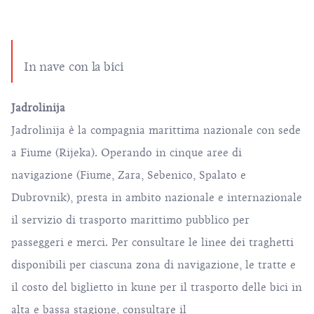
In nave con la bici
Jadrolinija
Jadrolinija è la compagnia marittima nazionale con sede
a Fiume (Rijeka). Operando in cinque aree di
navigazione (Fiume, Zara, Sebenico, Spalato e
Dubrovnik), presta in ambito nazionale e internazionale
il servizio di trasporto marittimo pubblico per
passeggeri e merci. Per consultare le linee dei traghetti
disponibili per ciascuna zona di navigazione, le tratte e
il costo del biglietto in kune per il trasporto delle bici in
alta e bassa stagione, consultare il