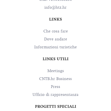
info@htz.hr
LINKS
Che cosa fare
Dove andare
Informazioni turistiche
LINKS UTILI
Meetings
CNTB.hr Business
Press
Ufficio di rappresentanza
PROGETTI SPECIALI