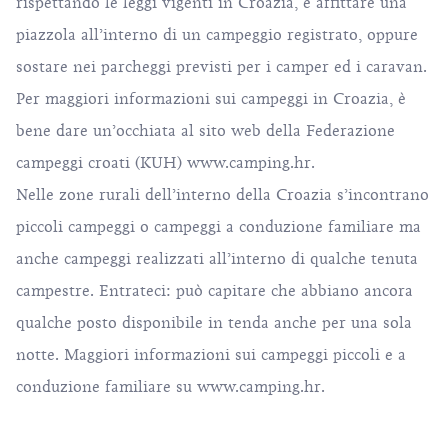
rispettando le leggi vigenti in Croazia, è affittare una
piazzola all’interno di un campeggio registrato, oppure
sostare nei parcheggi previsti per i camper ed i caravan.
Per maggiori informazioni sui campeggi in Croazia, è
bene dare un’occhiata al sito web della Federazione
campeggi croati (KUH)
www.camping.hr
.
Nelle zone rurali dell’interno della Croazia s’incontrano
piccoli campeggi o campeggi a conduzione familiare ma
anche campeggi realizzati all’interno di qualche tenuta
campestre. Entrateci: può capitare che abbiano ancora
qualche posto disponibile in tenda anche per una sola
notte. Maggiori informazioni sui campeggi piccoli e a
conduzione familiare su
www.camping.hr
.