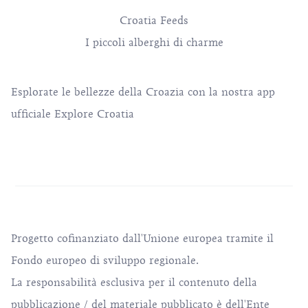
Croatia Feeds
I piccoli alberghi di charme
Esplorate le bellezze della Croazia con la nostra app
ufficiale Explore Croatia
Progetto cofinanziato dall'Unione europea tramite il
Fondo europeo di sviluppo regionale.
La responsabilità esclusiva per il contenuto della
pubblicazione / del materiale pubblicato è dell'Ente