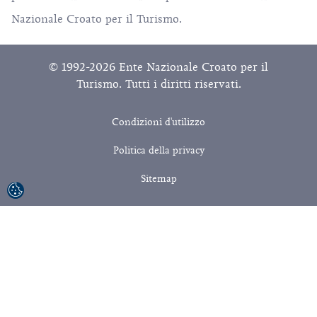
Nazionale Croato per il Turismo.
© 1992-2026 Ente Nazionale Croato per il
Turismo. Tutti i diritti riservati.
Condizioni d'utilizzo
Politica della privacy
Sitemap