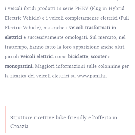
i veicoli ibridi prodotti in serie PHEV (Plug in Hybrid
Electric Vehicle) e i veicoli completamente elettrici (Full
Electric Vehicle), ma anche i
veicoli trasformati in
elettrici
e successivamente omologati. Sul mercato, nel
frattempo, hanno fatto la loro apparizione anche altri
piccoli
veicoli elettrici
come
biciclette
,
scooter
e
monopattini.
Maggiori informazioni sulle colonnine per
la ricarica dei veicoli elettrici su
www.puni.hr
.
Strutture ricettive bike-friendly e l’offerta in
Croazia