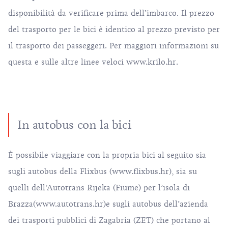
disponibilità da verificare prima dell’imbarco. Il prezzo
del trasporto per le bici è identico al prezzo previsto per
il trasporto dei passeggeri. Per maggiori informazioni su
questa e sulle altre linee veloci
www.krilo.hr
.
In autobus con la bici
È possibile viaggiare con la propria bici al seguito sia
sugli autobus della Flixbus (
www.flixbus.hr
), sia su
quelli dell’Autotrans Rijeka (Fiume) per l’isola di
Brazza(
www.autotrans.hr
)e sugli autobus dell’azienda
dei trasporti pubblici di Zagabria (ZET) che portano al