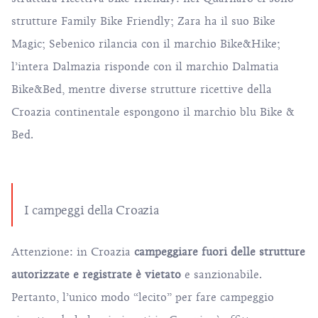
strutture Family Bike Friendly; Zara ha il suo Bike
Magic; Sebenico rilancia con il marchio Bike&Hike;
l’intera Dalmazia risponde con il marchio Dalmatia
Bike&Bed, mentre diverse strutture ricettive della
Croazia continentale espongono il marchio blu Bike &
Bed.
I campeggi della Croazia
Attenzione: in Croazia
campeggiare fuori delle strutture
autorizzate e registrate è vietato
e sanzionabile.
Pertanto, l’unico modo “lecito” per fare campeggio