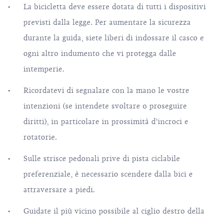
La bicicletta deve essere dotata di tutti i dispositivi
previsti dalla legge. Per aumentare la sicurezza
durante la guida, siete liberi di indossare il casco e
ogni altro indumento che vi protegga dalle
intemperie.
Ricordatevi di segnalare con la mano le vostre
intenzioni (se intendete svoltare o proseguire
diritti), in particolare in prossimità d’incroci e
rotatorie.
Sulle strisce pedonali prive di pista ciclabile
preferenziale, è necessario scendere dalla bici e
attraversare a piedi.
Guidate il più vicino possibile al ciglio destro della