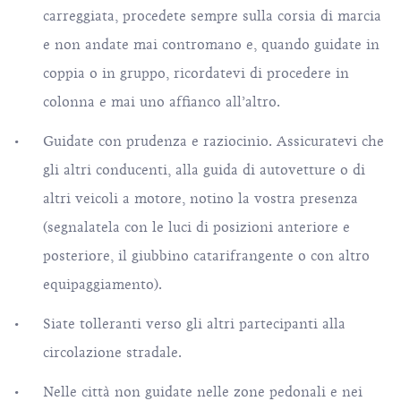
carreggiata, procedete sempre sulla corsia di marcia
e non andate mai contromano e, quando guidate in
coppia o in gruppo, ricordatevi di procedere in
colonna e mai uno affianco all’altro.
Guidate con prudenza e raziocinio. Assicuratevi che
gli altri conducenti, alla guida di autovetture o di
altri veicoli a motore, notino la vostra presenza
(segnalatela con le luci di posizioni anteriore e
posteriore, il giubbino catarifrangente o con altro
equipaggiamento).
Siate tolleranti verso gli altri partecipanti alla
circolazione stradale.
Nelle città non guidate nelle zone pedonali e nei