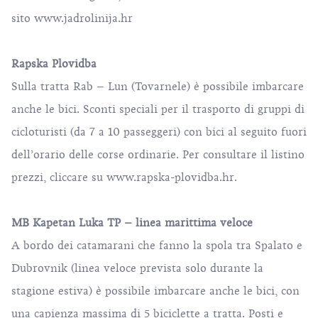
sito
www.jadrolinija.hr
Rapska Plovidba
Sulla tratta Rab – Lun (Tovarnele) è possibile imbarcare
anche le bici. Sconti speciali per il trasporto di gruppi di
cicloturisti (da 7 a 10 passeggeri) con bici al seguito fuori
dell’orario delle corse ordinarie. Per consultare il listino
prezzi, cliccare su
www.rapska-plovidba.hr
.
MB Kapetan Luka TP – linea marittima veloce
A bordo dei catamarani che fanno la spola tra Spalato e
Dubrovnik (linea veloce prevista solo durante la
stagione estiva) è possibile imbarcare anche le bici, con
una capienza massima di 5 biciclette a tratta. Posti e