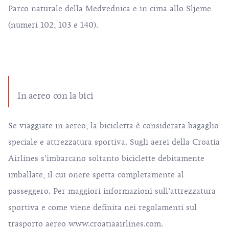
Parco naturale della Medvednica e in cima allo Sljeme
(numeri 102, 103 e 140).
In aereo con la bici
Se viaggiate in aereo, la bicicletta è considerata bagaglio
speciale e attrezzatura sportiva. Sugli aerei della Croatia
Airlines s’imbarcano soltanto biciclette debitamente
imballate, il cui onere spetta completamente al
passeggero. Per maggiori informazioni sull’attrezzatura
sportiva e come viene definita nei regolamenti sul
trasporto aereo
www.croatiaairlines.com
.