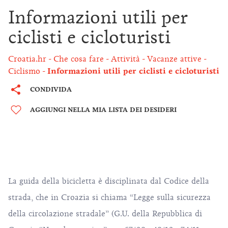
Informazioni utili per
ciclisti e cicloturisti
Croatia.hr
Che cosa fare
Attività
Vacanze attive
Ciclismo
Informazioni utili per ciclisti e cicloturisti
CONDIVIDA
AGGIUNGI NELLA MIA LISTA DEI DESIDERI
La guida della bicicletta è disciplinata dal Codice della
strada, che in Croazia si chiama “Legge sulla sicurezza
della circolazione stradale” (G.U. della Repubblica di