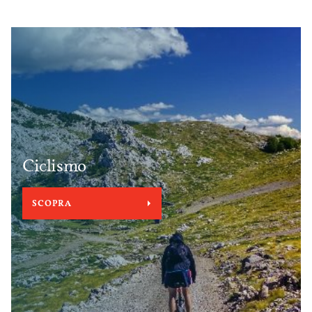
Ciclismo
SCOPRA