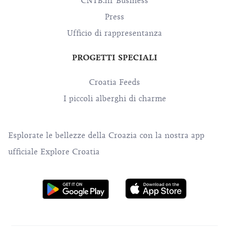
CNTB.hr Business
Press
Ufficio di rappresentanza
PROGETTI SPECIALI
Croatia Feeds
I piccoli alberghi di charme
Esplorate le bellezze della Croazia con la nostra app
ufficiale Explore Croatia