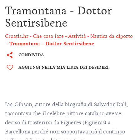
Tramontana - Dottor
Sentirsibene
Croatia.hr
Che cosa fare
Attività
Nautica da diporto
Tramontana - Dottor Sentirsibene
CONDIVIDA
AGGIUNGI NELLA MIA LISTA DEI DESIDERI
Ian Gibson, autore della biografia di Salvador Dalí,
raccontava che il celebre pittore catalano avesse
deciso di trasferirsi da Figueres (Figueras) a
Barcellona perché non sopportava più il continuo