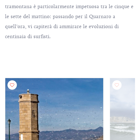
tramontana è particolarmente impetuosa tra le cinque e
le sette del mattino: passando per il Quarnaro a
quell’ora, vi capiterà di ammirare le evoluzioni di
centinaia di surfisti.