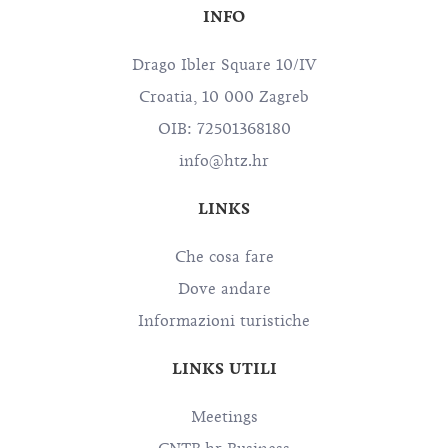
INFO
Drago Ibler Square 10/IV
Croatia, 10 000 Zagreb
OIB: 72501368180
info@htz.hr
LINKS
Che cosa fare
Dove andare
Informazioni turistiche
LINKS UTILI
Meetings