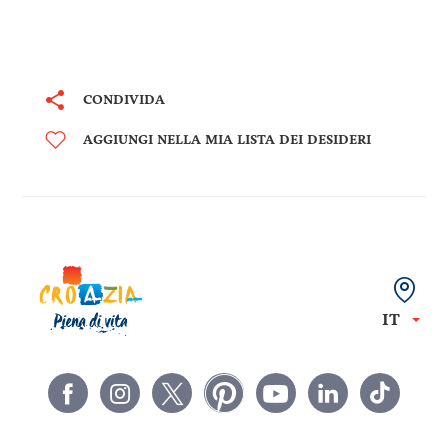
CONDIVIDA
AGGIUNGI NELLA MIA LISTA DEI DESIDERI
IT