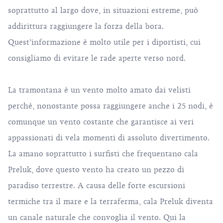
soprattutto al largo dove, in situazioni estreme, può
addirittura raggiungere la forza della bora.
Quest’informazione è molto utile per i diportisti, cui
consigliamo di evitare
le rade
aperte verso nord.
La tramontana è un vento molto amato dai velisti
perché, nonostante possa raggiungere anche i 25 nodi, è
comunque un vento costante che garantisce ai veri
appassionati di vela momenti di assoluto divertimento.
La amano soprattutto i surfisti che frequentano cala
Preluk, dove questo vento ha creato un pezzo di
paradiso terrestre. A causa delle forte escursioni
termiche tra il mare e la terraferma,
cala
Preluk diventa
un canale naturale che convoglia il vento. Qui la