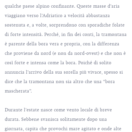
qualche paese alpino confinante. Queste masse d’aria
viaggiano verso l’Adriatico a velocità abbastanza
sostenuta e, a volte, sorprendono con sporadiche folate
di forte intensità. Perché, in fin dei conti, la tramontana
è parente della bora vera e propria, con la differenza
che proviene da nord (e non da nord-ovest) e che non è
così forte e intensa come la
bora
. Poiché di solito
annuncia l’arrivo della sua sorella più vivace, spesso si
dice che la tramontana non sia altro che una “bora
mascherata”.
Durante l’estate nasce come vento locale di breve
durata. Sebbene svanisca solitamente dopo una
giornata, capita che provochi mare agitato e onde alte