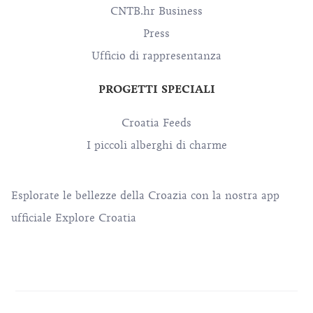
CNTB.hr Business
Press
Ufficio di rappresentanza
PROGETTI SPECIALI
Croatia Feeds
I piccoli alberghi di charme
Esplorate le bellezze della Croazia con la nostra app
ufficiale Explore Croatia