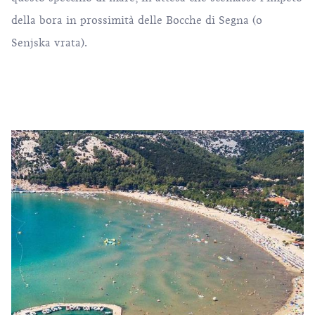
della bora in prossimità delle Bocche di Segna (o
Senjska vrata).