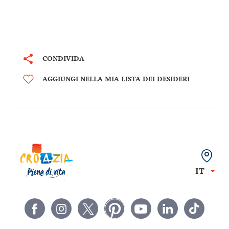
CONDIVIDA
AGGIUNGI NELLA MIA LISTA DEI DESIDERI
IT