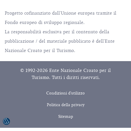
Progetto cofinanziato dall'Unione europea tramite il
Fondo europeo di sviluppo regionale.
La responsabilità esclusiva per il contenuto della
pubblicazione / del materiale pubblicato è dell'Ente
Nazionale Croato per il Turismo.
© 1992-2026 Ente Nazionale Croato per il
Turismo. Tutti i diritti riservati.
Condizioni d'utilizzo
Politica della privacy
Sitemap