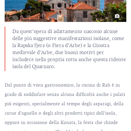
Da quest’opera di adattamento nascono alcune
delle più suggestive manifestazioni isolane, come
la Rapska fjera (o Fiera d’Arbe) e la Giostra
medievale d’Arbe, due buoni motivi per
includere nella propria rotta anche questa ridente
isola del Quarnaro.
Dal punto di vista gastronomico, la cucina di Rab è in
grado di soddisfare senza alcuna difficoltà anche i palati
più esigenti, specialmente al tempo degli asparagi, della
carne d’agnello o degli altri prodotti tipici dell’isola,
oppure in occasione della Kanata, la festa che chiude