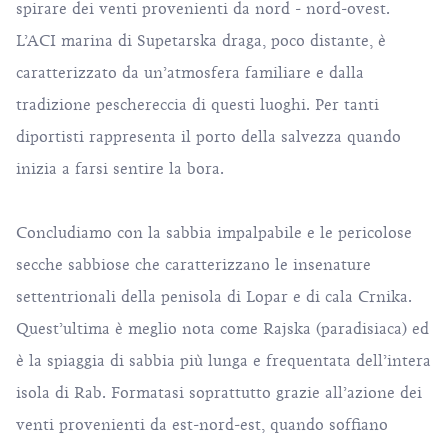
spirare dei venti provenienti da nord - nord-ovest.
L’ACI marina di Supetarska draga, poco distante, è
caratterizzato da un’atmosfera familiare e dalla
tradizione peschereccia di questi luoghi. Per tanti
diportisti rappresenta il porto della salvezza quando
inizia a farsi sentire la bora.
Concludiamo con la sabbia impalpabile e le pericolose
secche sabbiose che caratterizzano le insenature
settentrionali della penisola di Lopar e di cala Crnika.
Quest’ultima è meglio nota come Rajska (paradisiaca) ed
è la spiaggia di sabbia più lunga e frequentata dell’intera
isola di Rab. Formatasi soprattutto grazie all’azione dei
venti provenienti da est-nord-est, quando soffiano