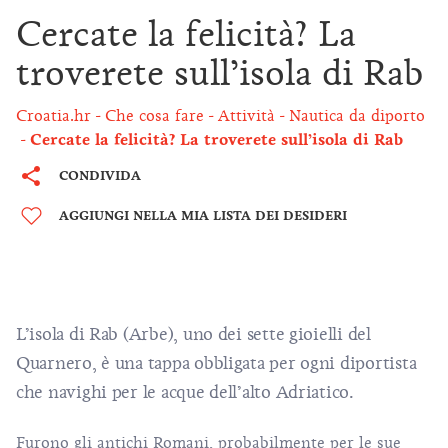
Cercate la felicità? La
troverete sull’isola di Rab
Croatia.hr
Che cosa fare
Attività
Nautica da diporto
Cercate la felicità? La troverete sull’isola di Rab
CONDIVIDA
AGGIUNGI NELLA MIA LISTA DEI DESIDERI
L’isola di Rab (Arbe), uno dei sette gioielli del
Quarnero, è una tappa obbligata per ogni diportista
che navighi per le acque dell’alto Adriatico.
Furono gli antichi Romani, probabilmente per le sue