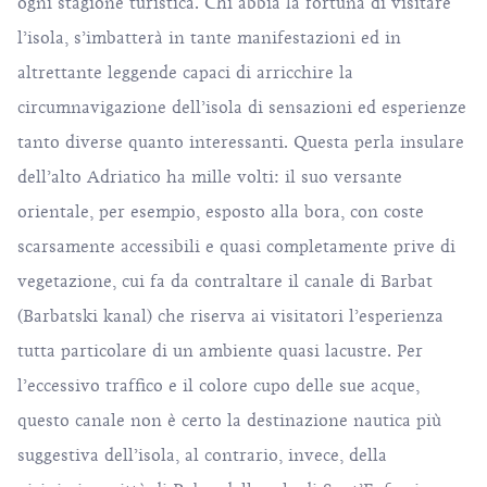
ogni stagione turistica. Chi abbia la fortuna di visitare
l’isola, s’imbatterà in tante manifestazioni ed in
altrettante leggende capaci di arricchire la
circumnavigazione dell’isola di sensazioni ed esperienze
tanto diverse quanto interessanti. Questa perla insulare
dell’alto Adriatico ha mille volti: il suo versante
orientale, per esempio, esposto alla bora, con coste
scarsamente accessibili e quasi completamente prive di
vegetazione, cui fa da contraltare il canale di Barbat
(Barbatski kanal) che riserva ai visitatori l’esperienza
tutta particolare di un ambiente quasi lacustre. Per
l’eccessivo traffico e il colore cupo delle sue acque,
questo canale non è certo la destinazione nautica più
suggestiva dell’isola, al contrario, invece, della