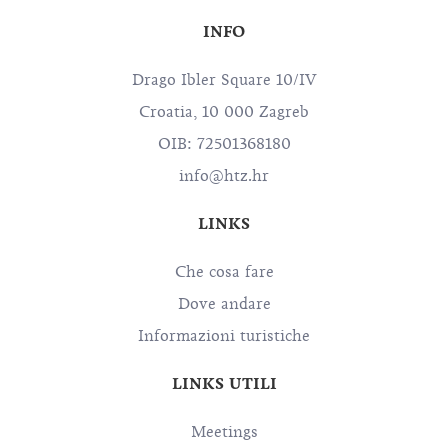
INFO
Drago Ibler Square 10/IV
Croatia, 10 000 Zagreb
OIB: 72501368180
info@htz.hr
LINKS
Che cosa fare
Dove andare
Informazioni turistiche
LINKS UTILI
Meetings