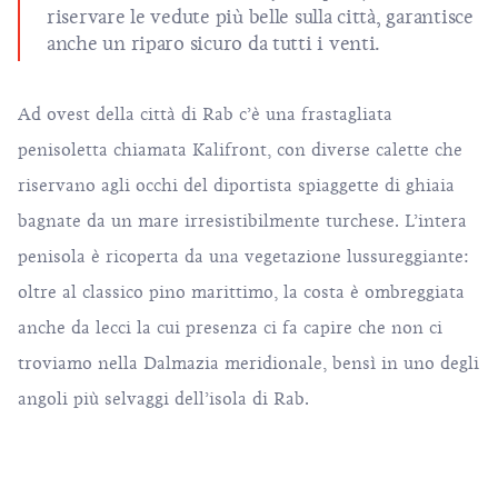
riservare le vedute più belle sulla città, garantisce
anche un riparo sicuro da tutti i venti.
Ad ovest della città di Rab c’è una frastagliata
penisoletta chiamata Kalifront, con diverse calette che
riservano agli occhi del diportista spiaggette di ghiaia
bagnate da un mare irresistibilmente turchese. L’intera
penisola è ricoperta da una vegetazione lussureggiante:
oltre al classico pino marittimo, la costa è ombreggiata
anche da lecci la cui presenza ci fa capire che non ci
troviamo nella Dalmazia meridionale, bensì in uno degli
angoli più selvaggi dell’isola di Rab.