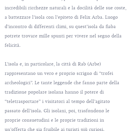
incredibili ricchezze naturali e la docilità delle sue coste,
a battezzare l’isola con l’epiteto di Felix Arba. Luogo
d’incontro di differenti climi, su quest’isola da fiaba
potrete trovare mille spunti per vivere nel segno della
felicità.
L’isola e, in particolare, la città di Rab (Arbe)
rappresentano un vero e proprio scrigno di “trofei
archeologici”. Le tante leggende che fanno parte della
tradizione popolare isolana hanno il potere di
“teletrasportare” i visitatori al tempo dell’agitato
passato dell’isola. Gli isolani, poi, trasfondono le
proprie consuetudini e le proprie tradizioni in
un’offerta che sia fruibile ai turisti più curiosi.