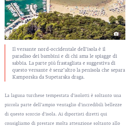
Il versante nord-occidentale dell’isola è il
paradiso dei bambini e di chi ama le spiagge di
sabbia. La parte più frastagliata e suggestiva di
questo versante è senz’altro la penisola che separa
Kamporska da Supetarska draga.
La laguna turchese tempestata d’isolotti è soltanto una
piccola parte dell’ampio ventaglio d’incredibili bellezze
di questo scorcio d’isola. Ai diportisti diretti qui
consigliamo di prestare molta attenzione soltanto allo