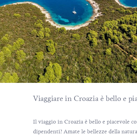
Viaggiare in Croazia è bello e pi
Il viaggio in Croazia è bello e piacevole 
dipendenti? Amate le bellezze della natura