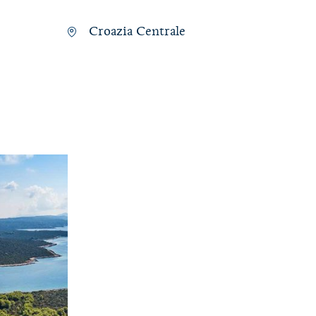
Croazia Centrale