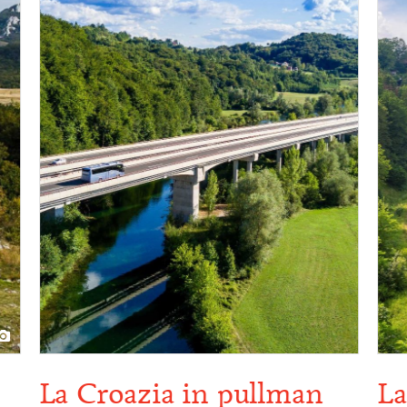
La
La Croazia in pullman