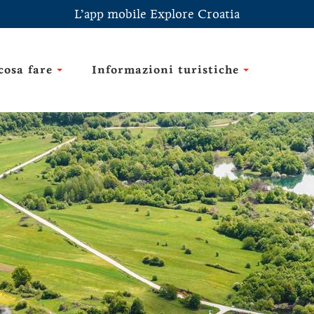
L’app mobile Explore Croatia
cosa fare
Informazioni turistiche