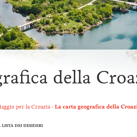
rafica della Croa
iaggio per la Croazia
La carta geografica della Croaz
LISTA DEI DESIDERI