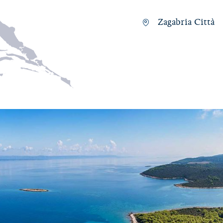
Zagabria Città