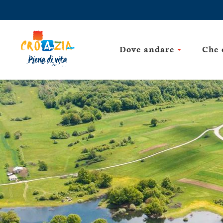
Dove andare
Che 