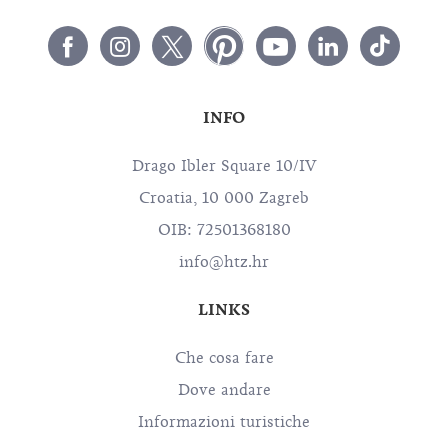
INFO
Drago Ibler Square 10/IV
Croatia, 10 000 Zagreb
OIB: 72501368180
info@htz.hr
LINKS
Che cosa fare
Dove andare
Informazioni turistiche