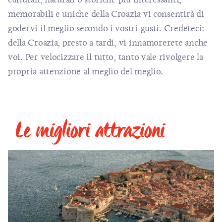
memorabili e uniche della Croazia vi consentirà di
godervi il meglio secondo i vostri gusti. Credeteci:
della Croazia, presto a tardi, vi innamorerete anche
voi. Per velocizzare il tutto, tanto vale rivolgere la
propria attenzione al meglio del meglio.
Le migliori attrazioni