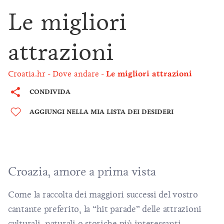
Le migliori
attrazioni
Croatia.hr
Dove andare
Le migliori attrazioni
CONDIVIDA
AGGIUNGI NELLA MIA LISTA DEI DESIDERI
Croazia, amore a prima vista
Come la raccolta dei maggiori successi del vostro
cantante preferito, la “hit parade” delle attrazioni
culturali, naturali o storiche più interessanti,