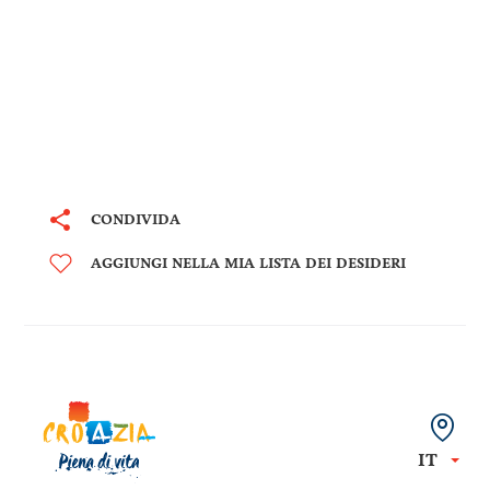
CONDIVIDA
AGGIUNGI NELLA MIA LISTA DEI DESIDERI
IT