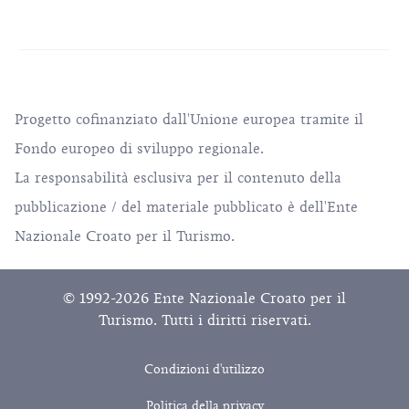
Progetto cofinanziato dall'Unione europea tramite il
Fondo europeo di sviluppo regionale.
La responsabilità esclusiva per il contenuto della
pubblicazione / del materiale pubblicato è dell'Ente
Nazionale Croato per il Turismo.
© 1992-2026 Ente Nazionale Croato per il
Turismo. Tutti i diritti riservati.
Condizioni d'utilizzo
Politica della privacy