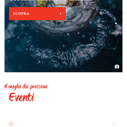
SCOPRA
Il meglio dei prossimi
Eventi