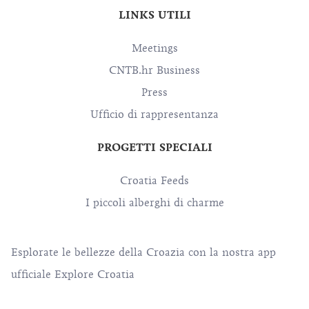
LINKS UTILI
Meetings
CNTB.hr Business
Press
Ufficio di rappresentanza
PROGETTI SPECIALI
Croatia Feeds
I piccoli alberghi di charme
Esplorate le bellezze della Croazia con la nostra app
ufficiale Explore Croatia