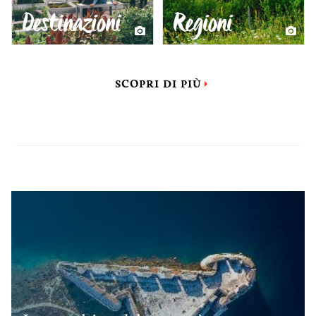
Destinazioni
Regioni
SCOPRI DI PIÙ