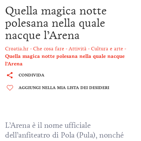
Quella magica notte
polesana nella quale
nacque l’Arena
Croatia.hr
Che cosa fare
Attività
Cultura e arte
Quella magica notte polesana nella quale nacque
l’Arena
CONDIVIDA
AGGIUNGI NELLA MIA LISTA DEI DESIDERI
L’Arena è il nome ufficiale
dell’anfiteatro di Pola (Pula), nonché