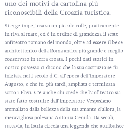
uno dei motivi da cartolina più
riconoscibili della Croazia turistica.
Si erge imperiosa su un piccolo colle, praticamente
in riva al mare, ed è in ordine di grandezza il sesto
anfiteatro romano del mondo, oltre ad essere il bene
architettonico della Roma antica più grande e meglio
conservato in terra croata. I pochi dati storici in
nostro possesso ci dicono che la sua costruzione fu
iniziata nel I secolo d.C. all’epoca dell’imperatore
Augusto, e che fu, più tardi, ampliata e terminata
sotto i Flavi. C’è anche chi crede che l’anfiteatro sia
stato fatto costruire dall’imperatore Vespasiano
ammaliato dalla bellezza della sua amante d’allora, la
meravigliosa polesana Antonia Cenida. Da secoli,
tuttavia, in Istria circola una leggenda che attribuisce