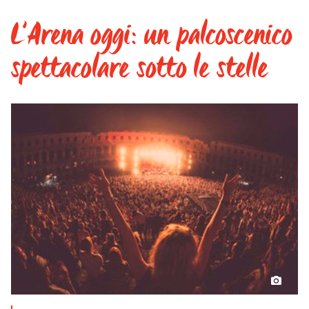
L’Arena oggi: un palcoscenico
spettacolare sotto le stelle