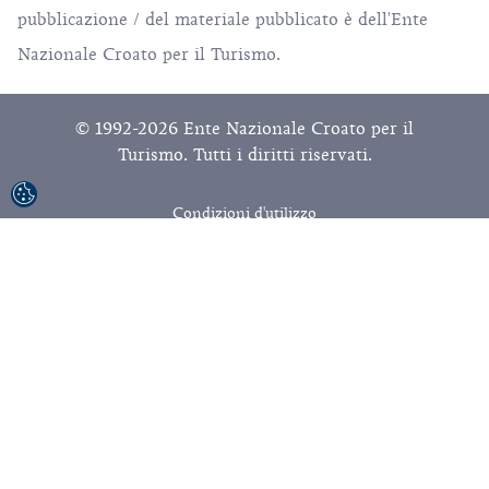
pubblicazione / del materiale pubblicato è dell'Ente
Nazionale Croato per il Turismo.
© 1992-2026 Ente Nazionale Croato per il
Turismo. Tutti i diritti riservati.
Condizioni d'utilizzo
Politica della privacy
Sitemap