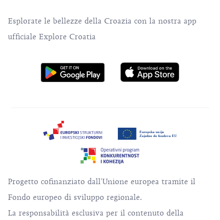
Esplorate le bellezze della Croazia con la nostra app
ufficiale Explore Croatia
Progetto cofinanziato dall'Unione europea tramite il
Fondo europeo di sviluppo regionale.
La responsabilità esclusiva per il contenuto della