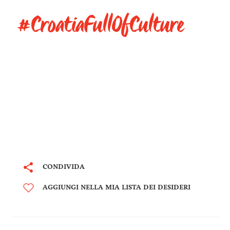
#CroatiaFullOfCulture
CONDIVIDA
AGGIUNGI NELLA MIA LISTA DEI DESIDERI