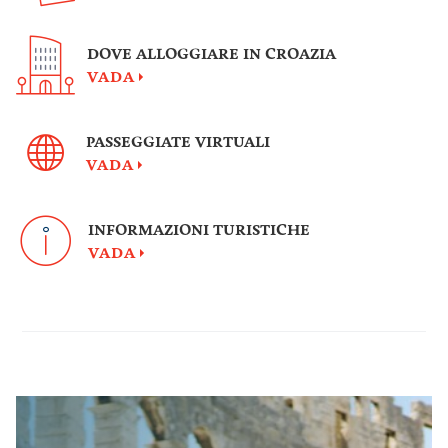
DOVE ALLOGGIARE IN CROAZIA
VADA
PASSEGGIATE VIRTUALI
VADA
INFORMAZIONI TURISTICHE
VADA