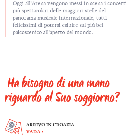
Oggi all’Arena vengono messi in scena i concerti
più spettacolari delle maggiori stelle del
panorama musicale internazionale, tutti
felicissimi di potersi esibire sul più bel
palcoscenico all’aperto del mondo.
Ha bisogno di una mano
riguardo al Suo soggiorno?
ARRIVO IN CROAZIA
VADA