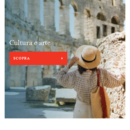
Cultura e arte
SCOPRA