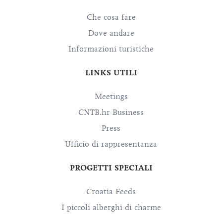
Che cosa fare
Dove andare
Informazioni turistiche
LINKS UTILI
Meetings
CNTB.hr Business
Press
Ufficio di rappresentanza
PROGETTI SPECIALI
Croatia Feeds
I piccoli alberghi di charme