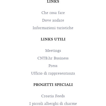
LINKS
Che cosa fare
Dove andare
Informazioni turistiche
LINKS UTILI
Meetings
CNTB.hr Business
Press
Ufficio di rappresentanza
PROGETTI SPECIALI
Croatia Feeds
I piccoli alberghi di charme