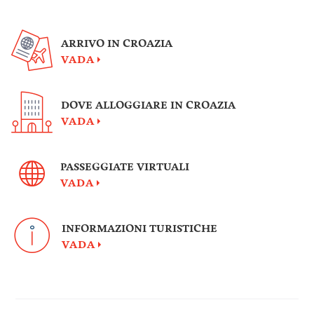
ARRIVO IN CROAZIA
VADA
DOVE ALLOGGIARE IN CROAZIA
VADA
PASSEGGIATE VIRTUALI
VADA
INFORMAZIONI TURISTICHE
VADA