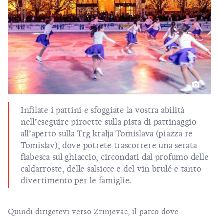
Infilate i pattini e sfoggiate la vostra abilità
nell’eseguire piroette sulla pista di pattinaggio
all’aperto sulla Trg kralja Tomislava (piazza re
Tomislav), dove potrete trascorrere una serata
fiabesca sul ghiaccio, circondati dal profumo delle
caldarroste, delle salsicce e del vin brulé e tanto
divertimento per le famiglie.
Quindi dirigetevi verso Zrinjevac, il parco dove