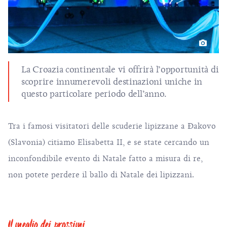
La Croazia continentale vi offrirà l’opportunità di
scoprire innumerevoli destinazioni uniche in
questo particolare periodo dell’anno.
Tra i famosi visitatori delle scuderie lipizzane a Đakovo
(Slavonia) citiamo Elisabetta II, e se state cercando un
inconfondibile evento di Natale fatto a misura di re,
non potete perdere
il ballo di Natale dei lipizzani
.
Il meglio dei prossimi