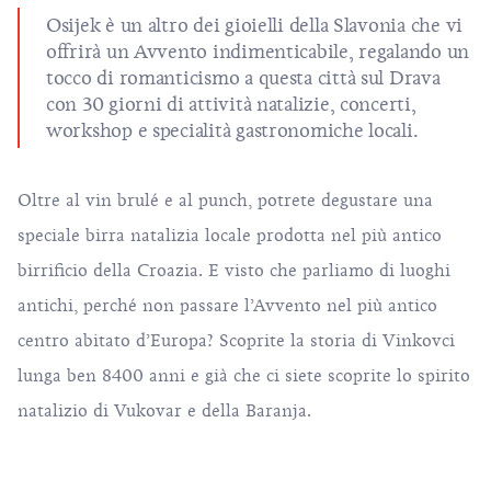
Osijek è un altro dei gioielli della Slavonia che vi
offrirà un
Avvento
indimenticabile, regalando un
tocco di romanticismo a questa città sul Drava
con 30 giorni di attività natalizie, concerti,
workshop e specialità gastronomiche locali.
Oltre al vin brulé e al punch, potrete degustare una
speciale birra natalizia locale prodotta nel più antico
birrificio della Croazia. E visto che parliamo di luoghi
antichi, perché non passare l’Avvento nel più antico
centro abitato d’Europa? Scoprite la storia di Vinkovci
lunga ben 8400 anni e già che ci siete scoprite lo spirito
natalizio di Vukovar e della Baranja.