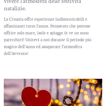
vivere l’atmosfera delle festività
natalizie.
La Croazia offre esperienze indimenticabili e
affascinanti tutto l’anno. Pensavate che potesse
offrire solo mare, isole e spiagge (e ve ne sono
parecchie)? Unitevi a noi durante il periodo più
magico dell’anno ed assaporare l’atmosfera
dell’Avvento!