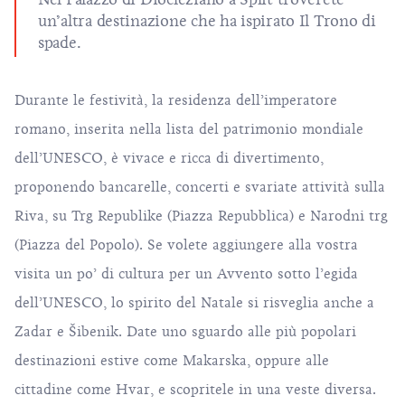
un’altra destinazione che ha ispirato Il Trono di
spade.
Durante le festività, la residenza dell’imperatore
romano, inserita nella lista del patrimonio mondiale
dell’UNESCO, è vivace e ricca di divertimento,
proponendo bancarelle, concerti e svariate attività sulla
Riva, su Trg Republike (Piazza Repubblica) e Narodni trg
(Piazza del Popolo). Se volete aggiungere alla vostra
visita un po’ di cultura per un Avvento sotto l’egida
dell’UNESCO, lo spirito del Natale si risveglia anche a
Zadar e Šibenik. Date uno sguardo alle più popolari
destinazioni estive come Makarska, oppure alle
cittadine come Hvar, e scopritele in una veste diversa.