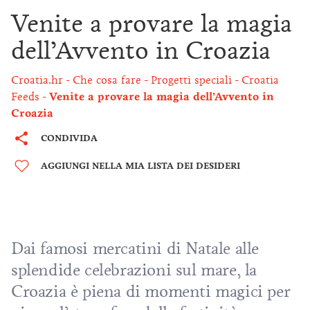
Venite a provare la magia
dell’Avvento in Croazia
Croatia.hr
Che cosa fare
Progetti speciali
Croatia
Feeds
Venite a provare la magia dell’Avvento in
Croazia
CONDIVIDA
AGGIUNGI NELLA MIA LISTA DEI DESIDERI
Dai famosi mercatini di Natale alle
splendide celebrazioni sul mare, la
Croazia è piena di momenti magici per