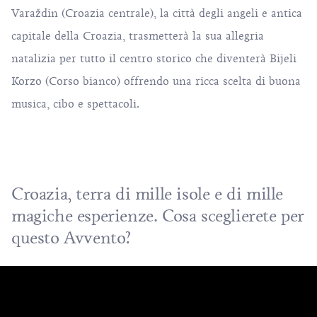
Varaždin
(Croazia centrale), la città degli angeli e antica
capitale della Croazia, trasmetterà la sua allegria
natalizia per tutto il centro storico che diventerà Bijeli
Korzo (Corso bianco) offrendo una ricca scelta di buona
musica, cibo e spettacoli.
Croazia, terra di mille isole e di mille
magiche esperienze. Cosa sceglierete per
questo Avvento?