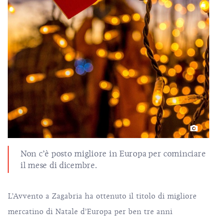
Non c’è posto migliore in Europa per cominciare
il mese di dicembre.
L’Avvento a Zagabria
ha ottenuto il titolo di migliore
mercatino di Natale d’Europa per ben tre anni