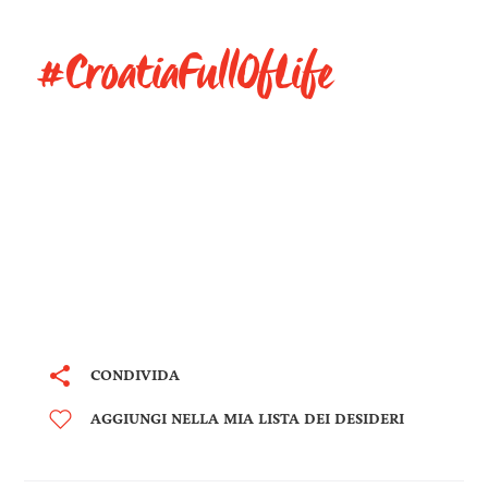
#CroatiaFullOfLife
CONDIVIDA
AGGIUNGI NELLA MIA LISTA DEI DESIDERI