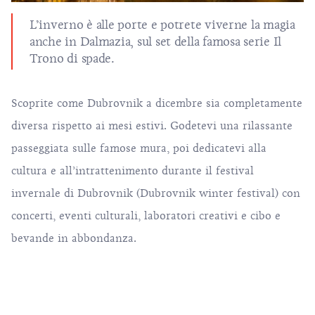
L’inverno è alle porte e potrete viverne la magia
anche in Dalmazia, sul set della famosa serie Il
Trono di spade.
Scoprite come Dubrovnik a dicembre sia completamente
diversa rispetto ai mesi estivi. Godetevi una rilassante
passeggiata sulle famose mura, poi dedicatevi alla
cultura e all’intrattenimento durante
il festival
invernale di Dubrovnik
(Dubrovnik winter festival) con
concerti, eventi culturali, laboratori creativi e cibo e
bevande in abbondanza.