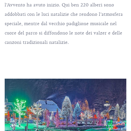
l’Avvento ha avuto inizio. Qui ben 220 alberi sono
addobbati con le luci natalizie che rendono l’atmosfera
speciale, mentre dal vecchio padiglione musicale nel
cuore del parco si diffondono le note dei valzer e delle
canzoni tradizionali natalizie.