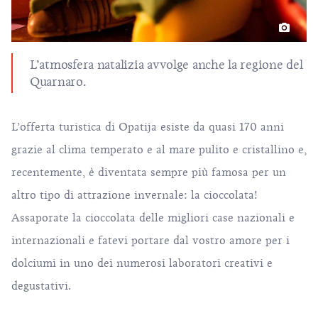
L’atmosfera natalizia avvolge anche la regione del
Quarnaro.
L’offerta turistica di
Opatija
esiste da quasi 170 anni
grazie al clima temperato e al mare pulito e cristallino e,
recentemente, è diventata sempre più famosa per un
altro tipo di attrazione invernale: la cioccolata!
Assaporate la cioccolata delle migliori case nazionali e
internazionali e fatevi portare dal vostro amore per i
dolciumi in uno dei numerosi laboratori creativi e
degustativi.