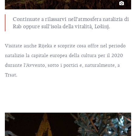
Continuate a rilassarvi nell’atmosfera natalizia di
Rab oppure sull’isola della vitalità, Lošinj.
Visitate anche Rijeka e scoprite cosa offre nel periodo
natalizio la capitale europea della cultura per il 2020
durante l’Avvento, sotto i portici e, naturalmente, a
Trsat.