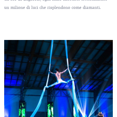
un milione di luci che risplendono come diamanti.