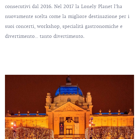
consecutivi dal 2016. Nel 2017 la Lonely Planet l’ha
nuovamente scelta come la migliore destinazione per i
suoi concerti, workshop, specialità gastronomiche e
divertimento… tanto divertimento.