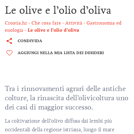
Le olive e l’olio d’oliva
Croatia.hr
Che cosa fare
Attività
Gastronomia ed
enologia
Le olive e l’olio d’oliva
CONDIVIDA
AGGIUNGI NELLA MIA LISTA DEI DESIDERI
Tra i rinnovamenti agrari delle antiche
colture, la rinascita dell’olivicoltura uno
dei casi di maggior successo.
La coltivazione dell’olivo diffusa dai lembi più
occidentali della regione istriana, lungo il mare