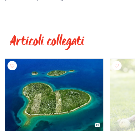
Articoli collegati