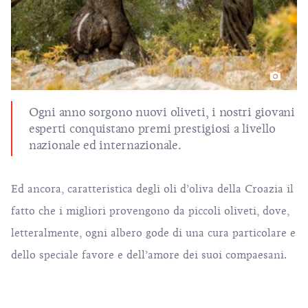
Ogni anno sorgono nuovi oliveti, i nostri giovani
esperti conquistano premi prestigiosi a livello
nazionale ed internazionale.
Ed ancora, caratteristica degli oli d’oliva della Croazia il
fatto che i migliori provengono da piccoli oliveti, dove,
letteralmente, ogni albero gode di una cura particolare e
dello speciale favore e dell’amore dei suoi compaesani.