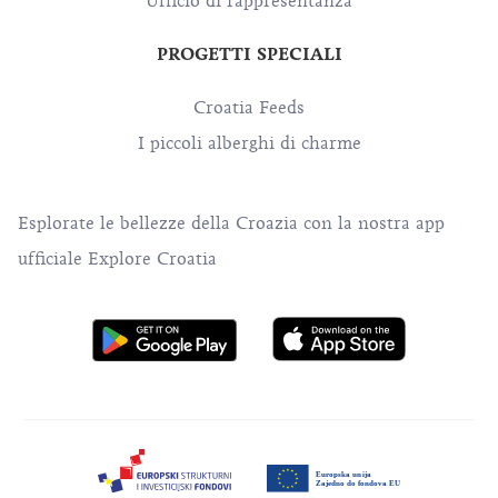
Ufficio di rappresentanza
PROGETTI SPECIALI
Croatia Feeds
I piccoli alberghi di charme
Esplorate le bellezze della Croazia con la nostra app
ufficiale Explore Croatia