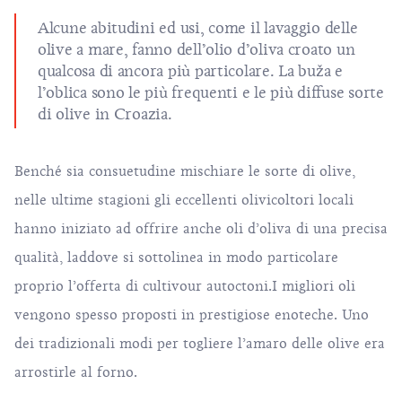
Alcune abitudini ed usi, come il lavaggio delle
olive a mare, fanno dell’olio d’oliva croato un
qualcosa di ancora più particolare. La buža e
l’oblica sono le più frequenti e le più diffuse sorte
di olive in Croazia.
Benché sia consuetudine mischiare le sorte di olive,
nelle ultime stagioni gli eccellenti olivicoltori locali
hanno iniziato ad offrire anche oli d’oliva di una precisa
qualità, laddove si sottolinea in modo particolare
proprio l’offerta di cultivour autoctoni.I migliori oli
vengono spesso proposti in prestigiose enoteche. Uno
dei tradizionali modi per togliere l’amaro delle olive era
arrostirle al forno.