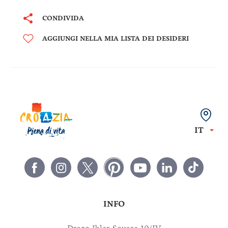
CONDIVIDA
AGGIUNGI NELLA MIA LISTA DEI DESIDERI
IT
INFO