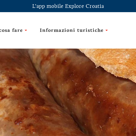
L’app mobile Explore Croatia
cosa fare
Informazioni turistiche