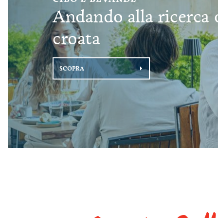
Andando alla ricerca d
croata
SCOPRA