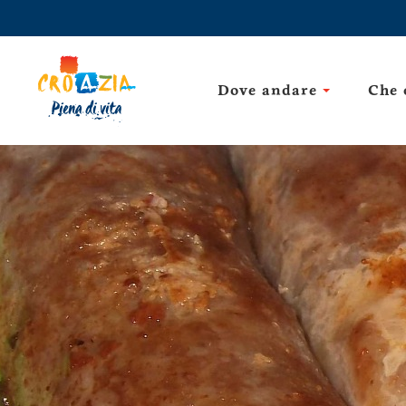
Dove andare
Che 