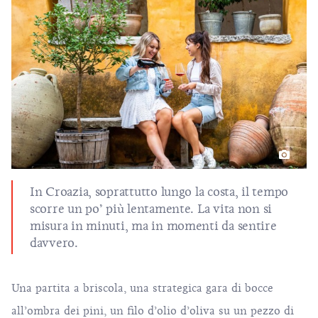
In Croazia, soprattutto lungo la costa, il tempo
scorre un po’ più lentamente. La vita non si
misura in minuti, ma in momenti da sentire
davvero.
Una partita a briscola, una strategica gara di bocce
all’ombra dei pini, un filo
d’olio d’oliva
su un pezzo di