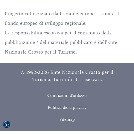
Progetto cofinanziato dall'Unione europea tramite il
Fondo europeo di sviluppo regionale.
La responsabilità esclusiva per il contenuto della
pubblicazione / del materiale pubblicato è dell'Ente
Nazionale Croato per il Turismo.
© 1992-2026 Ente Nazionale Croato per il
Turismo. Tutti i diritti riservati.
Condizioni d'utilizzo
Politica della privacy
Sitemap