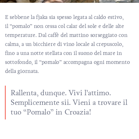
E sebbene la fjaka sia spesso legata al caldo estivo,
il “pomalo” non cessa col calar del sole e delle alte
temperature. Dal caffè del mattino sorseggiato con
calma, a un bicchiere di vino locale al crepuscolo,
fino a una notte stellata con il suono del mare in
sottofondo, il “pomalo” accompagna ogni momento
della giornata.
Rallenta, dunque. Vivi l’attimo.
Semplicemente sii. Vieni a trovare il
tuo “Pomalo” in Croazia!