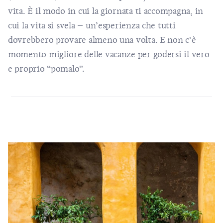
vita. È il modo in cui la giornata ti accompagna, in
cui la vita si svela – un’esperienza che tutti
dovrebbero provare almeno una volta. E non c’è
momento migliore delle vacanze per godersi il vero
e proprio “pomalo”.