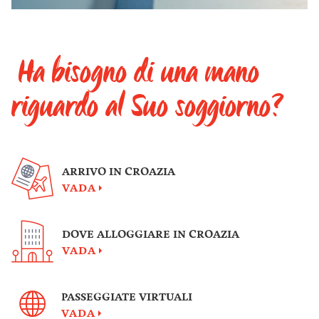
Ha bisogno di una mano
riguardo al Suo soggiorno?
ARRIVO IN CROAZIA
VADA
DOVE ALLOGGIARE IN CROAZIA
VADA
PASSEGGIATE VIRTUALI
VADA