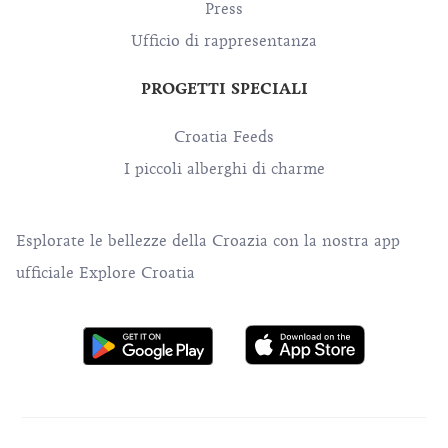
Press
Ufficio di rappresentanza
PROGETTI SPECIALI
Croatia Feeds
I piccoli alberghi di charme
Esplorate le bellezze della Croazia con la nostra app
ufficiale Explore Croatia