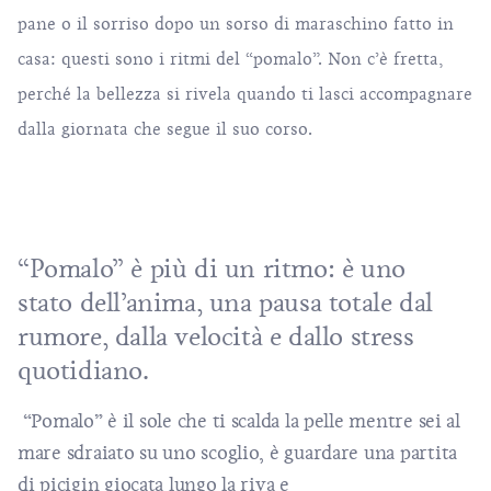
pane o il sorriso dopo un sorso di
maraschino
fatto in
casa: questi sono i ritmi del “pomalo”. Non c’è fretta,
perché la bellezza si rivela quando ti lasci accompagnare
dalla giornata che segue il suo corso.
“Pomalo” è più di un ritmo: è uno
stato dell’anima, una pausa totale dal
rumore, dalla velocità e dallo stress
quotidiano.
“Pomalo” è il sole che ti scalda la pelle mentre sei al
mare sdraiato su uno scoglio, è guardare una partita
di
picigin
giocata lungo la riva e