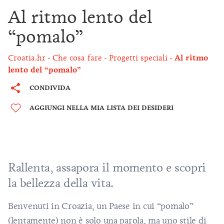
Al ritmo lento del
“pomalo”
Croatia.hr
Che cosa fare
Progetti speciali
Al ritmo
lento del “pomalo”
CONDIVIDA
AGGIUNGI NELLA MIA LISTA DEI DESIDERI
Rallenta, assapora il momento e scopri
la bellezza della vita.
Benvenuti in Croazia, un Paese in cui “pomalo”
(lentamente) non è solo una parola, ma uno stile di