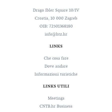
Drago Ibler Square 10/IV
Croatia, 10 000 Zagreb
OIB: 72501368180
info@htz.hr
LINKS
Che cosa fare
Dove andare
Informazioni turistiche
LINKS UTILI
Meetings
CNTB.hr Business