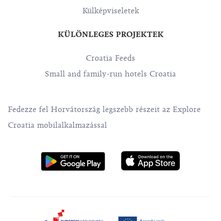
Külképviseletek
KÜLÖNLEGES PROJEKTEK
Croatia Feeds
Small and family-run hotels Croatia
Fedezze fel Horvátország legszebb részeit az Explore
Croatia mobilalkalmazással