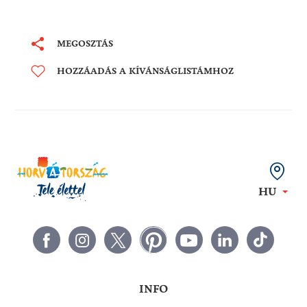
MEGOSZTÁS
HOZZÁADÁS A KÍVÁNSÁGLISTÁMHOZ
HU
INFO