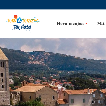
Hova menjen
Mit 