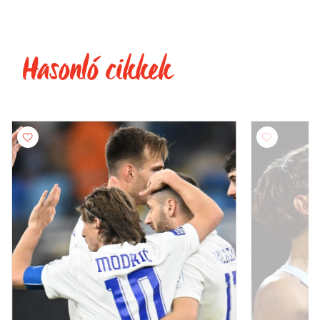
Hasonló cikkek