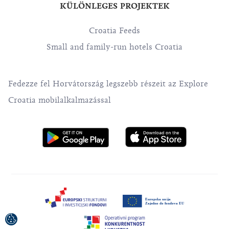
KÜLÖNLEGES PROJEKTEK
Croatia Feeds
Small and family-run hotels Croatia
Fedezze fel Horvátország legszebb részeit az Explore
Croatia mobilalkalmazással