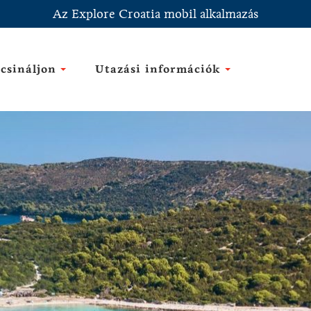
Az Explore Croatia mobil alkalmazás
csináljon
Utazási információk