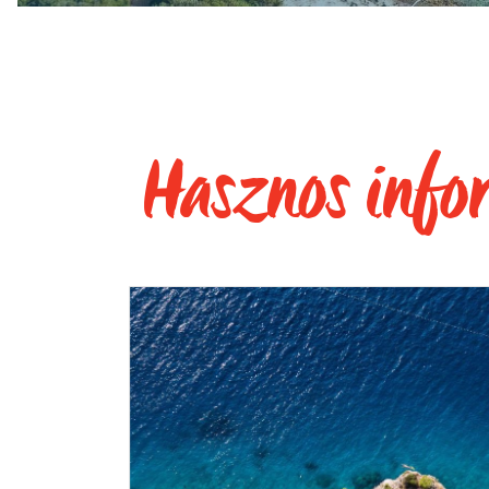
Hasznos info