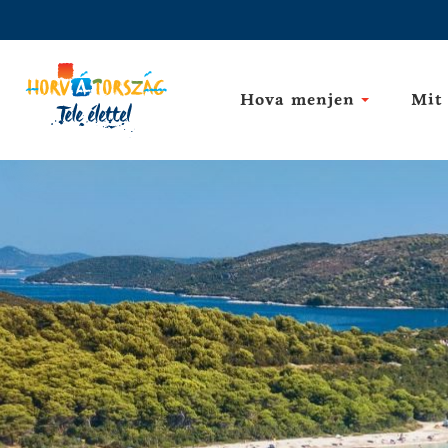
Hova menjen
Mit 