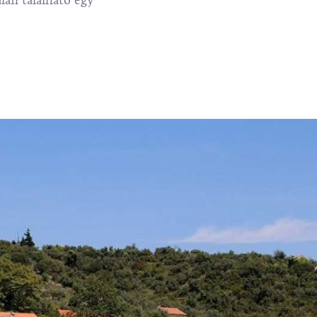
lán található egy