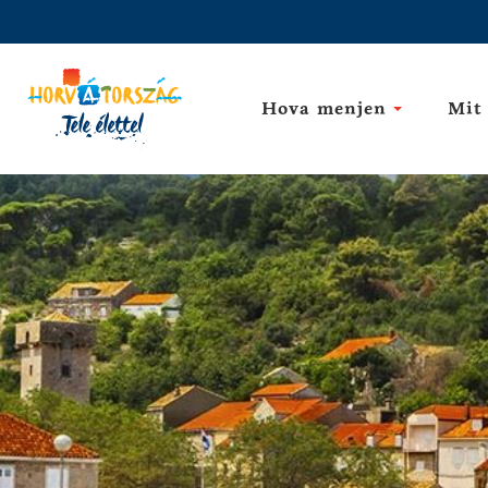
Hova menjen
Mit 