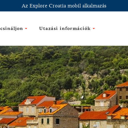
Az Explore Croatia mobil alkalmazás
csináljon
Utazási információk