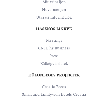
Mit csináljon
Hova menjen
Utazási információk
HASZNOS LINKEK
Meetings
CNTB.hr Business
Press
Külképviseletek
KÜLÖNLEGES PROJEKTEK
Croatia Feeds
Small and family-run hotels Croatia