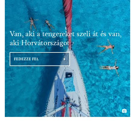
Van, aki a tengereket szeli át és van,
aki Horvátországot
FEDEZZE FEL