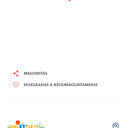
MEGOSZTÁS
HOZZÁADÁS A KÍVÁNSÁGLISTÁMHOZ