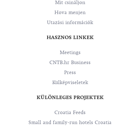
Mit csináljon
Hova menjen
Utazási információk
HASZNOS LINKEK
Meetings
CNTB.hr Business
Press
Külképviseletek
KÜLÖNLEGES PROJEKTEK
Croatia Feeds
Small and family-run hotels Croatia