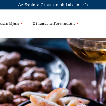
Az Explore Croatia mobil alkalmazás
csináljon
Utazási információk