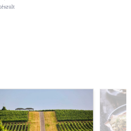
készült