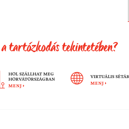
 a tartózkodás tekintetében?
HOL SZÁLLHAT MEG
VIRTUÁLIS SÉTÁ
HORVÁTORSZÁGBAN
MENJ
MENJ