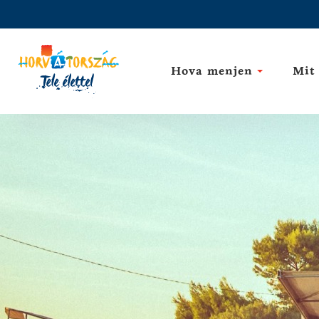
Hova menjen
Mit 