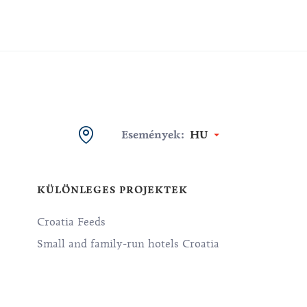
Események:
HU
KÜLÖNLEGES PROJEKTEK
Croatia Feeds
Small and family-run hotels Croatia