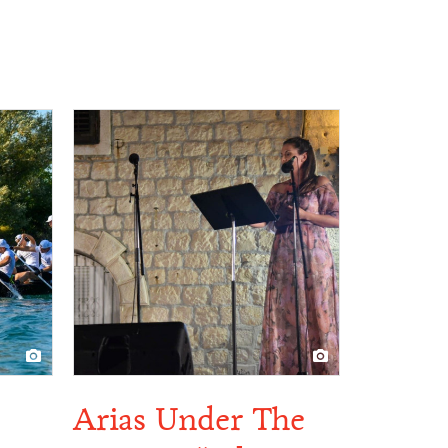
Arias Under The