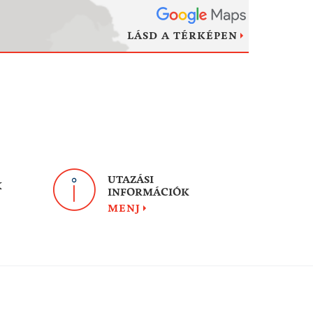
LÁSD A TÉRKÉPEN
UTAZÁSI
K
INFORMÁCIÓK
MENJ