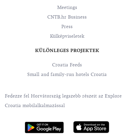
Meetings
CNTB.hr Business
Press
Külképviseletek
KÜLÖNLEGES PROJEKTEK
Croatia Feeds
Small and family-run hotels Croatia
Fedezze fel Horvátország legszebb részeit az Explore
Croatia mobilalkalmazással