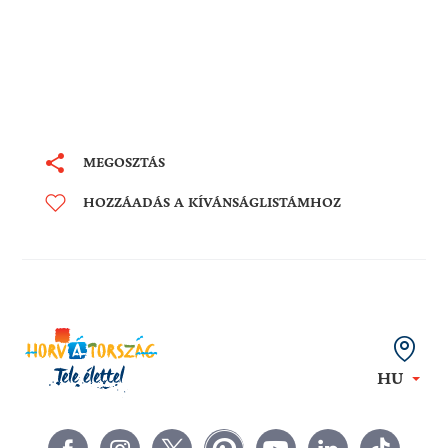
MEGOSZTÁS
HOZZÁADÁS A KÍVÁNSÁGLISTÁMHOZ
HU