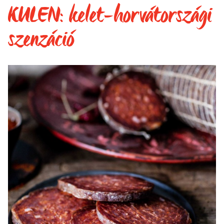
KULEN: kelet-horvátországi
szenzáció