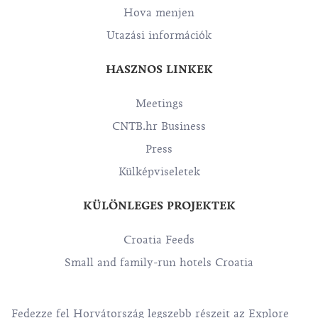
Hova menjen
Utazási információk
HASZNOS LINKEK
Meetings
CNTB.hr Business
Press
Külképviseletek
KÜLÖNLEGES PROJEKTEK
Croatia Feeds
Small and family-run hotels Croatia
Fedezze fel Horvátország legszebb részeit az Explore