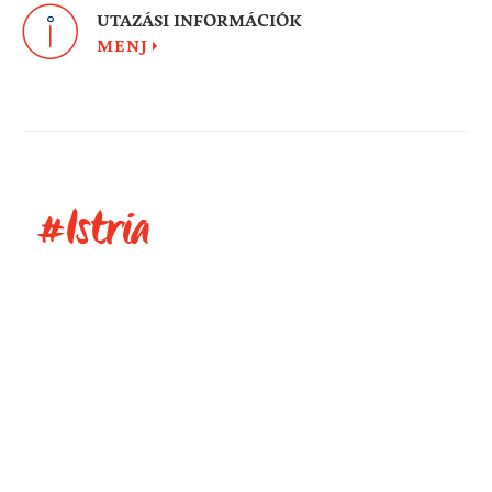
UTAZÁSI INFORMÁCIÓK
MENJ
#Istria