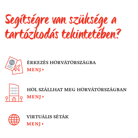
Segítségre van szüksége a
tartózkodás tekintetében?
ÉRKEZÉS HORVÁTORSZÁGBA
MENJ
HOL SZÁLLHAT MEG HORVÁTORSZÁGBAN
MENJ
VIRTUÁLIS SÉTÁK
MENJ