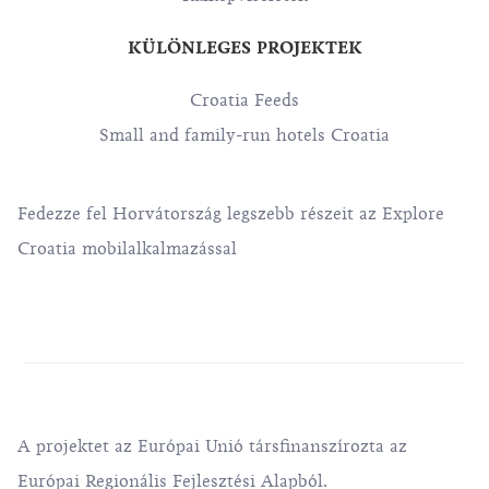
KÜLÖNLEGES PROJEKTEK
Croatia Feeds
Small and family-run hotels Croatia
Fedezze fel Horvátország legszebb részeit az Explore
Croatia mobilalkalmazással
A projektet az Európai Unió társfinanszírozta az
Európai Regionális Fejlesztési Alapból.